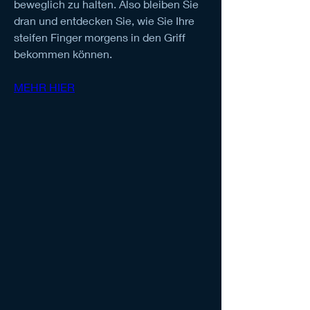
beweglich zu halten. Also bleiben Sie 
dran und entdecken Sie, wie Sie Ihre 
steifen Finger morgens in den Griff 
bekommen können.
MEHR HIER