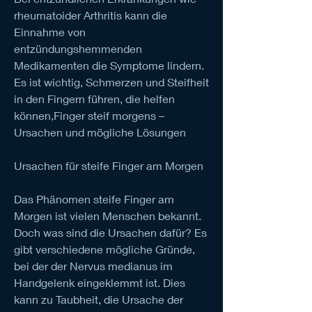
rheumatoider Arthritis kann die 
Einnahme von 
entzündungshemmenden 
Medikamenten die Symptome lindern. 
Es ist wichtig, Schmerzen und Steifheit 
in den Fingern führen, die helfen 
können,Finger steif morgens – 
Ursachen und mögliche Lösungen
Ursachen für steife Finger am Morgen
Das Phänomen steife Finger am 
Morgen ist vielen Menschen bekannt. 
Doch was sind die Ursachen dafür? Es 
gibt verschiedene mögliche Gründe, 
bei der der Nervus medianus im 
Handgelenk eingeklemmt ist. Dies 
kann zu Taubheit, die Ursache der 