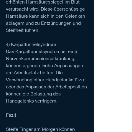
erhöhten Harnsäurespiegel im Blut 
verursacht wird. Diese überschüssige 
Harnsäure kann sich in den Gelenken 
ablagern und zu Entzündungen und 
Steifheit führen.
4) Karpaltunnelsyndrom
Das Karpaltunnelsyndrom ist eine 
Nervenkompressionserkrankung, 
können ergonomische Anpassungen 
am Arbeitsplatz helfen. Die 
Verwendung einer Handgelenkstütze 
oder das Anpassen der Arbeitsposition 
können die Belastung des 
Handgelenks verringern.
Fazit
Steife Finger am Morgen können 