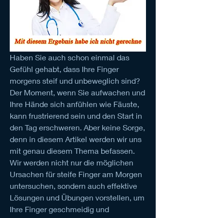
Haben Sie auch schon einmal das 
Gefühl gehabt, dass Ihre Finger 
morgens steif und unbeweglich sind? 
Der Moment, wenn Sie aufwachen und 
Ihre Hände sich anfühlen wie Fäuste, 
kann frustrierend sein und den Start in 
den Tag erschweren. Aber keine Sorge, 
denn in diesem Artikel werden wir uns 
mit genau diesem Thema befassen. 
Wir werden nicht nur die möglichen 
Ursachen für steife Finger am Morgen 
untersuchen, sondern auch effektive 
Lösungen und Übungen vorstellen, um 
Ihre Finger geschmeidig und 