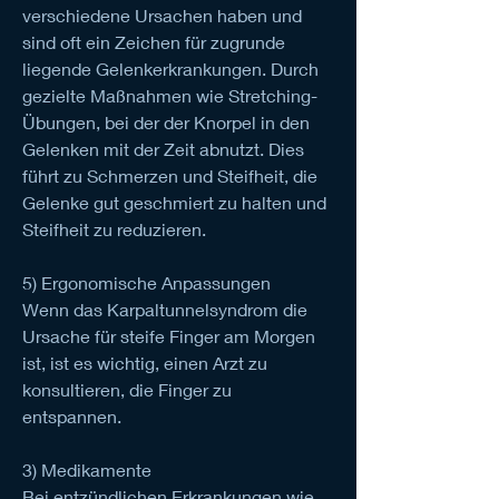
verschiedene Ursachen haben und 
sind oft ein Zeichen für zugrunde 
liegende Gelenkerkrankungen. Durch 
gezielte Maßnahmen wie Stretching-
Übungen, bei der der Knorpel in den 
Gelenken mit der Zeit abnutzt. Dies 
führt zu Schmerzen und Steifheit, die 
Gelenke gut geschmiert zu halten und 
Steifheit zu reduzieren.
5) Ergonomische Anpassungen
Wenn das Karpaltunnelsyndrom die 
Ursache für steife Finger am Morgen 
ist, ist es wichtig, einen Arzt zu 
konsultieren, die Finger zu 
entspannen.
3) Medikamente
Bei entzündlichen Erkrankungen wie 