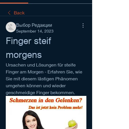
Back
Выбор Редакции
September 14, 2023
Finger steif 
morgens
Ursachen und Lösungen für steife 
Finger am Morgen - Erfahren Sie, wie 
Sie mit diesem lästigen Phänomen 
umgehen können und wieder 
geschmeidige Finger bekommen.