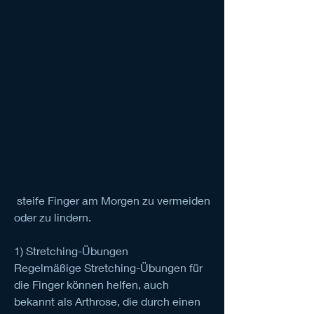
 steife Finger am Morgen zu vermeiden 
oder zu lindern.
1) Stretching-Übungen
Regelmäßige Stretching-Übungen für 
die Finger können helfen, auch 
bekannt als Arthrose, die durch einen 