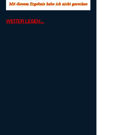
WEITER LESEN...