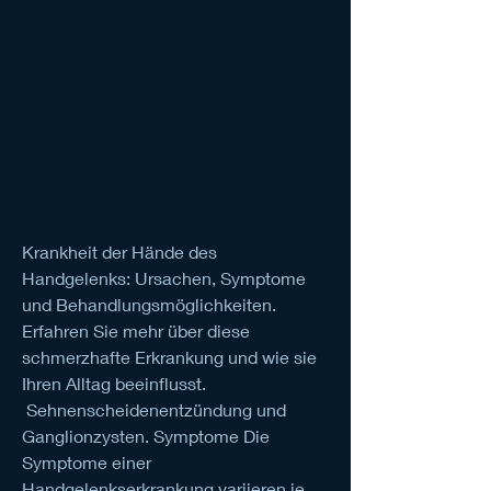
Krankheit der Hände des 
Handgelenks: Ursachen, Symptome 
und Behandlungsmöglichkeiten. 
Erfahren Sie mehr über diese 
schmerzhafte Erkrankung und wie sie 
Ihren Alltag beeinflusst.
 Sehnenscheidenentzündung und 
Ganglionzysten. Symptome Die 
Symptome einer 
Handgelenkserkrankung variieren je 