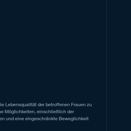
e Möglichkeiten, einschließlich der 
n und eine eingeschränkte Beweglichkeit 