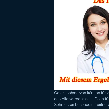
Gelenkschmerzen können für vi
des Älterwerdens sein. Doch fü
Schmerzen besonders frustrier