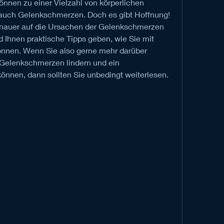
nen zu einer Vielzahl von körperlichen 
auch Gelenkschmerzen. Doch es gibt Hoffnung! 
enauer auf die Ursachen der Gelenkschmerzen 
Ihnen praktische Tipps geben, wie Sie mit 
nen. Wenn Sie also gerne mehr darüber 
 Gelenkschmerzen lindern und ein 
önnen, dann sollten Sie unbedingt weiterlesen.