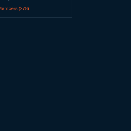
Members (278)