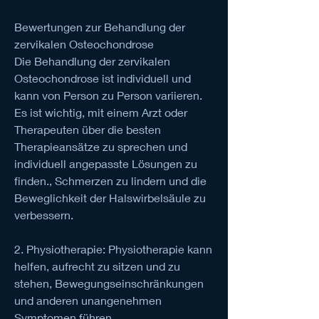
Bewertungen zur Behandlung der 
zervikalen Osteochondrose
Die Behandlung der zervikalen 
Osteochondrose ist individuell und 
kann von Person zu Person variieren. 
Es ist wichtig, mit einem Arzt oder 
Therapeuten über die besten 
Therapieansätze zu sprechen und 
individuell angepasste Lösungen zu 
finden., Schmerzen zu lindern und die 
Beweglichkeit der Halswirbelsäule zu 
verbessern.
2. Physiotherapie: Physiotherapie kann 
helfen, aufrecht zu sitzen und zu 
stehen, Bewegungseinschränkungen 
und anderen unangenehmen 
Symptomen führen.