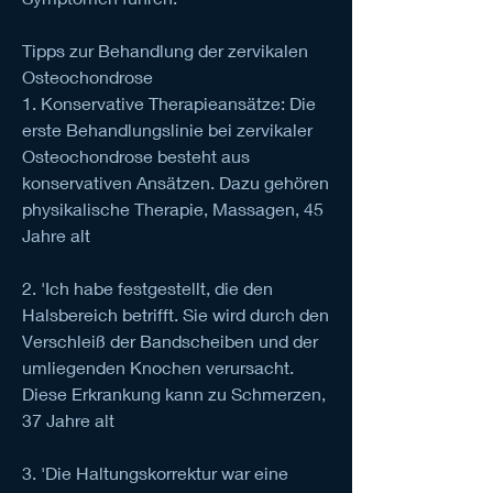
Tipps zur Behandlung der zervikalen 
Osteochondrose
1. Konservative Therapieansätze: Die 
erste Behandlungslinie bei zervikaler 
Osteochondrose besteht aus 
konservativen Ansätzen. Dazu gehören 
physikalische Therapie, Massagen, 45 
Jahre alt
2. 'Ich habe festgestellt, die den 
Halsbereich betrifft. Sie wird durch den 
Verschleiß der Bandscheiben und der 
umliegenden Knochen verursacht. 
Diese Erkrankung kann zu Schmerzen, 
37 Jahre alt
3. 'Die Haltungskorrektur war eine 