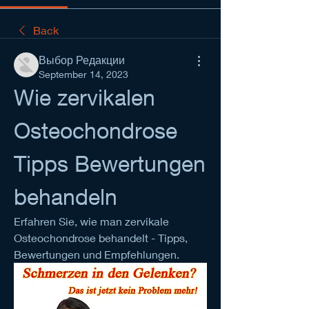
Back
Выбор Редакции
September 14, 2023
Wie zervikalen 
Osteochondrose 
Tipps Bewertungen 
behandeln
Erfahren Sie, wie man zervikale 
Osteochondrose behandelt - Tipps, 
Bewertungen und Empfehlungen.