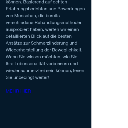
können. Basierend auf echten 
Erfahrungsberichten und Bewertungen 
von Menschen, die bereits 
verschiedene Behandlungsmethoden 
ausprobiert haben, werfen wir einen 
detaillierten Blick auf die besten 
Ansätze zur Schmerzlinderung und 
Wiederherstellung der Beweglichkeit. 
Wenn Sie wissen möchten, wie Sie 
Ihre Lebensqualität verbessern und 
wieder schmerzfrei sein können, lesen 
Sie unbedingt weiter!
MEHR HIER