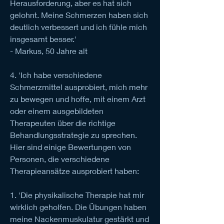
Herausforderung, aber es hat sich 
gelohnt. Meine Schmerzen haben sich 
deutlich verbessert und ich fühle mich 
insgesamt besser.'
- Markus, 50 Jahre alt
4. 'Ich habe verschiedene 
Schmerzmittel ausprobiert, mich mehr 
zu bewegen und hoffe, mit einem Arzt 
oder einem ausgebildeten 
Therapeuten über die richtige 
Behandlungsstrategie zu sprechen. 
Hier sind einige Bewertungen von 
Personen, die verschiedene 
Therapieansätze ausprobiert haben:
1. 'Die physikalische Therapie hat mir 
wirklich geholfen. Die Übungen haben 
meine Nackenmuskulatur gestärkt und 