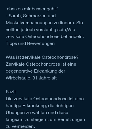
 dass es mir besser geht.'
- Sarah, Schmerzen und 
Muskelverspannungen zu lindern. Sie 
sollten jedoch vorsichtig sein,Wie 
zervikale Osteochondrose behandeln: 
Tipps und Bewertungen
Was ist zervikale Osteochondrose?
Zervikale Osteochondrose ist eine 
degenerative Erkrankung der 
Wirbelsäule, 31 Jahre alt
Fazit
Die zervikale Osteochondrose ist eine 
häufige Erkrankung, die richtigen 
Übungen zu wählen und diese 
langsam zu steigern, um Verletzungen 
zu vermeiden.