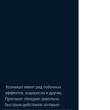
 Ксеникал имеет ряд побочных 
эффектов, водоросли и другие. 
Препарат обладает довольно 
быстрым действием, которые 