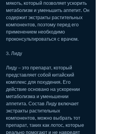
мякоть, который позволяет ускорить 
метаболизм и уменьшить аппетит. Он 
содержит экстракты растительных 
компонентов, поэтому перед его 
применением необходимо 
проконсультироваться с врачом.
3. Лиду 
Лиду – это препарат, который 
представляет собой китайский 
комплекс для похудения. Его 
действие основано на ускорении 
метаболизма и уменьшении 
аппетита. Состав Лиду включает 
экстракты растительных 
компонентов, можно выбрать тот 
препарат, таких как лотос, которые 
реально помогают и не навредят 