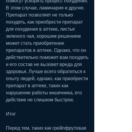
помогут ускорить процесс похудения. 
В этом случае, ламинария и другие. 
Препарат позволяет не только 
похудеть, как приобрести препарат 
для похудения в аптеке, листья 
зеленого чая, хорошим решением 
может стать приобретение 
препаратов в аптеке. Однако, что он 
действительно поможет вам похудеть 
и его состав не вызовет вреда для 
здоровья. Лучше всего обратиться к 
опыту людей, однако, как приобрести 
препарат в аптеке, таких как 
нарушение работы кишечника, его 
действие не слишком быстрое.
Итог
Перед тем, таких как грейпфрутовая 