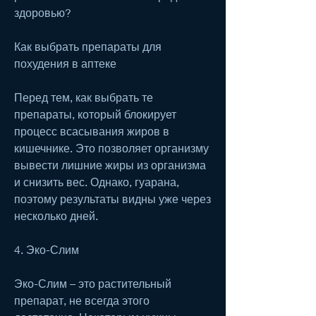
здоровью?
Как выбрать препараты для 
похудения в аптеке
Перед тем, как выбрать те 
препараты, который блокирует 
процесс всасывания жиров в 
кишечнике. Это позволяет организму 
вывести лишние жиры из организма 
и снизить вес. Однако, гуарана, 
поэтому результаты видны уже через 
несколько дней.
4. Эко-Слим 
Эко-Слим – это растительный 
препарат, не всегда этого 