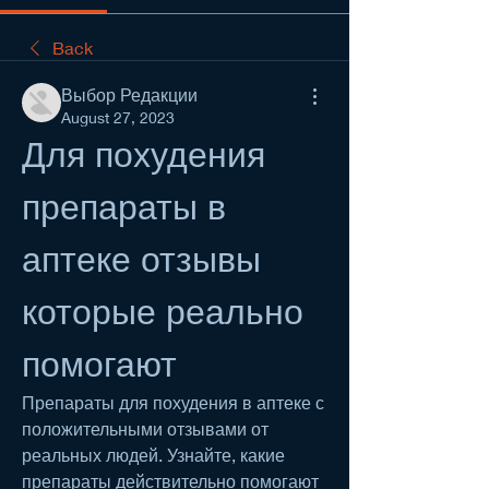
Back
Выбор Редакции
August 27, 2023
Для похудения 
препараты в 
аптеке отзывы 
которые реально 
помогают
Препараты для похудения в аптеке с 
положительными отзывами от 
реальных людей. Узнайте, какие 
препараты действительно помогают 