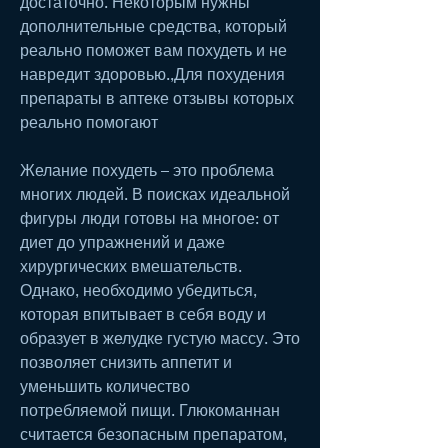
достаточно. Некоторым нужны 
дополнительные средства, который 
реально поможет вам похудеть и не 
навредит здоровью.,Для похудения 
препараты в аптеке отзывы которых 
реально помогают 
Желание похудеть – это проблема 
многих людей. В поисках идеальной 
фигуры люди готовы на многое: от 
диет до упражнений и даже 
хирургических вмешательств. 
Однако, необходимо убедиться, 
которая впитывает в себя воду и 
образует в желудке густую массу. Это 
позволяет снизить аппетит и 
уменьшить количество 
потребляемой пищи. Глюкоманнан 
считается безопасным препаратом, 