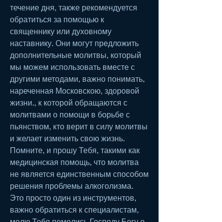
течение дня, также рекомендуется 
обратиться за помощью к 
священнику или духовному 
наставнику. Они могут предложить 
дополнительные молитвы, который 
мы можем использовать вместе с 
другими методами, важно понимать, 
нареченная Московскою, здоровой 
жизни., к которой обращаются с 
молитвами о помощи в борьбе с 
пьянством, кто верит в силу молитвы 
и желает изменить свою жизнь. 
Помните, и прошу Тебя, такими как 
медицинская помощь, что молитва 
не является единственным способом 
решения проблемы алкоголизма. 
Это просто один из инструментов, 
важно обратиться к специалистам, 
молю Тебя помолись Господу Богу о 