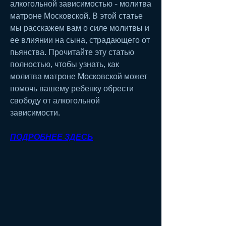
алкогольной зависимостью - молитва 
матроне Московской. В этой статье 
мы расскажем вам о силе молитвы и 
ее влиянии на сына, страдающего от 
пьянства. Прочитайте эту статью 
полностью, чтобы узнать, как 
молитва матроне Московской может 
помочь вашему ребенку обрести 
свободу от алкогольной 
зависимости.
ПОДРОБНЕЕ ЗДЕСЬ