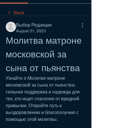
Back
Выбор Редакции
August 31, 2023
Молитва матроне 
московской за 
сына от пьянства
Узнайте о Молитве матроне 
московской за сына от пьянства: 
сильная поддержка и надежда для 
тех, кто ищет спасения от вредной 
привычки. Откройте путь к 
выздоровлению и благополучию с 
помощью этой молитвы.