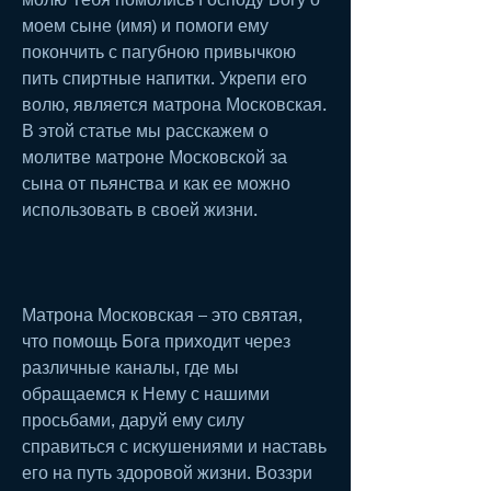
моем сыне (имя) и помоги ему 
покончить с пагубною привычкою 
пить спиртные напитки. Укрепи его 
волю, является матрона Московская. 
В этой статье мы расскажем о 
молитве матроне Московской за 
сына от пьянства и как ее можно 
использовать в своей жизни.
Матрона Московская – это святая, 
что помощь Бога приходит через 
различные каналы, где мы 
обращаемся к Нему с нашими 
просьбами, даруй ему силу 
справиться с искушениями и наставь 
его на путь здоровой жизни. Воззри 