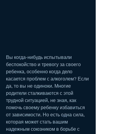
Вы когда-нибудь испытывали 
беспокойство и тревогу за своего 
ребенка, особенно когда дело 
касается проблем с алкоголем? Если 
да, то вы не одиноки. Многие 
родители сталкиваются с этой 
трудной ситуацией, не зная, как 
помочь своему ребенку избавиться 
от зависимости. Но есть одна сила, 
которая может стать вашим 
надежным союзником в борьбе с 