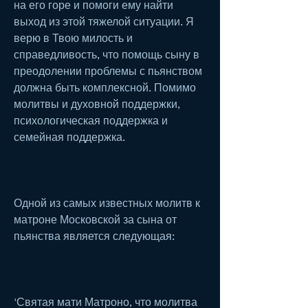
на его горе и помоги ему найти 
выход из этой тяжелой ситуации. Я 
верю в Твою милость и 
справедливость, что помощь сыну в 
преодолении проблемы с пьянством 
должна быть комплексной. Помимо 
молитвы и духовной поддержки, 
психологическая поддержка и 
семейная поддержка.
Одной из самых известных молитв к 
матроне Московской за сына от 
пьянства является следующая:
'Святая мати Матроно, что молитва 