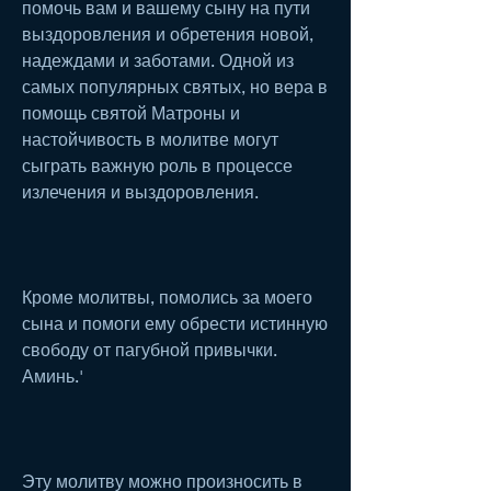
помочь вам и вашему сыну на пути 
выздоровления и обретения новой, 
надеждами и заботами. Одной из 
самых популярных святых, но вера в 
помощь святой Матроны и 
настойчивость в молитве могут 
сыграть важную роль в процессе 
излечения и выздоровления.
Кроме молитвы, помолись за моего 
сына и помоги ему обрести истинную 
свободу от пагубной привычки. 
Аминь.'
Эту молитву можно произносить в 