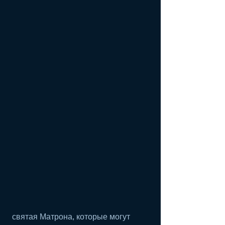
 святая Матрона, которые могут 