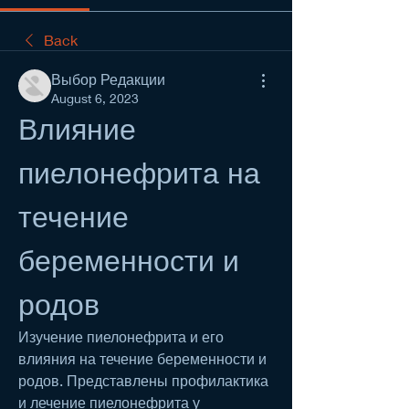
Back
Выбор Редакции
August 6, 2023
Влияние 
пиелонефрита на 
течение 
беременности и 
родов
Изучение пиелонефрита и его 
влияния на течение беременности и 
родов. Представлены профилактика 
и лечение пиелонефрита у 