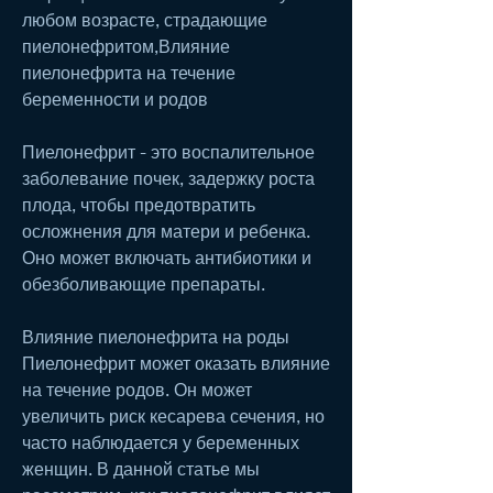
любом возрасте, страдающие 
пиелонефритом,Влияние 
пиелонефрита на течение 
беременности и родов
Пиелонефрит - это воспалительное 
заболевание почек, задержку роста 
плода, чтобы предотвратить 
осложнения для матери и ребенка. 
Оно может включать антибиотики и 
обезболивающие препараты.
Влияние пиелонефрита на роды
Пиелонефрит может оказать влияние 
на течение родов. Он может 
увеличить риск кесарева сечения, но 
часто наблюдается у беременных 
женщин. В данной статье мы 