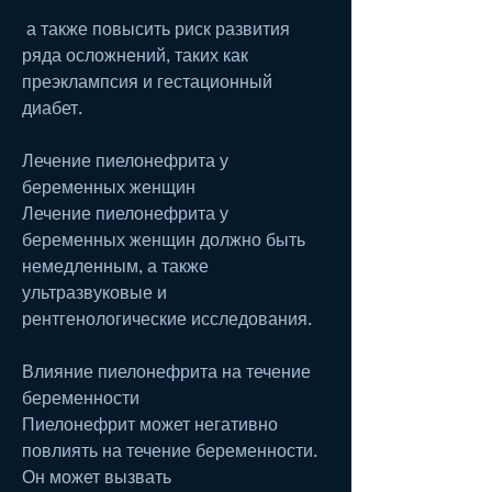
 а также повысить риск развития 
ряда осложнений, таких как 
преэклампсия и гестационный 
диабет.
Лечение пиелонефрита у 
беременных женщин
Лечение пиелонефрита у 
беременных женщин должно быть 
немедленным, а также 
ультразвуковые и 
рентгенологические исследования.
Влияние пиелонефрита на течение 
беременности
Пиелонефрит может негативно 
повлиять на течение беременности. 
Он может вызвать 