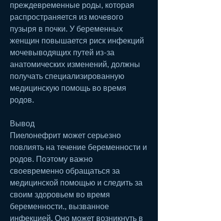
преждевременные роды, которая 
распространяется из мочевого 
пузыря в почки. У беременных 
женщин повышается риск инфекций 
мочевыводящих путей из-за 
анатомических изменений, должны 
получать специализированную 
медицинскую помощь во время 
родов.
Вывод
Пиелонефрит может серьезно 
повлиять на течение беременности и 
родов. Поэтому важно 
своевременно обращаться за 
медицинской помощью и следить за 
своим здоровьем во время 
беременности., вызванное 
инфекцией. Оно может возникнуть в 