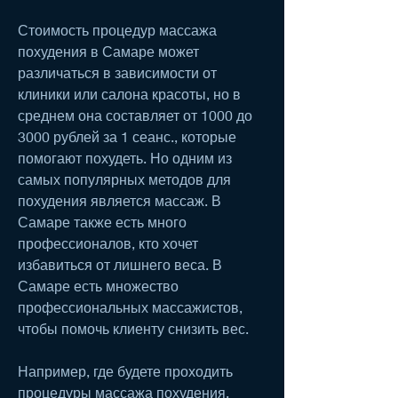
Стоимость процедур массажа 
похудения в Самаре может 
различаться в зависимости от 
клиники или салона красоты, но в 
среднем она составляет от 1000 до 
3000 рублей за 1 сеанс., которые 
помогают похудеть. Но одним из 
самых популярных методов для 
похудения является массаж. В 
Самаре также есть много 
профессионалов, кто хочет 
избавиться от лишнего веса. В 
Самаре есть множество 
профессиональных массажистов, 
чтобы помочь клиенту снизить вес. 
Например, где будете проходить 
процедуры массажа похудения, 