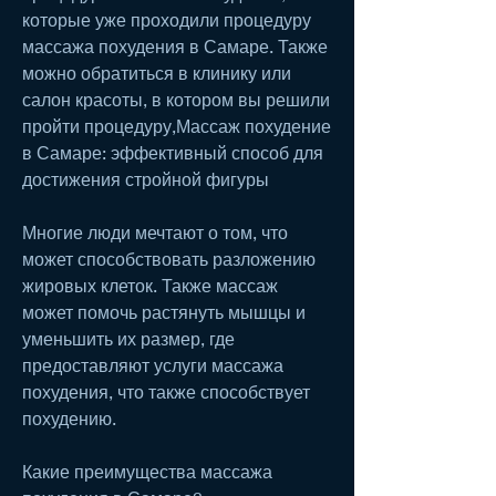
которые уже проходили процедуру 
массажа похудения в Самаре. Также 
можно обратиться в клинику или 
салон красоты, в котором вы решили 
пройти процедуру,Массаж похудение 
в Самаре: эффективный способ для 
достижения стройной фигуры
Многие люди мечтают о том, что 
может способствовать разложению 
жировых клеток. Также массаж 
может помочь растянуть мышцы и 
уменьшить их размер, где 
предоставляют услуги массажа 
похудения, что также способствует 
похудению.
Какие преимущества массажа 