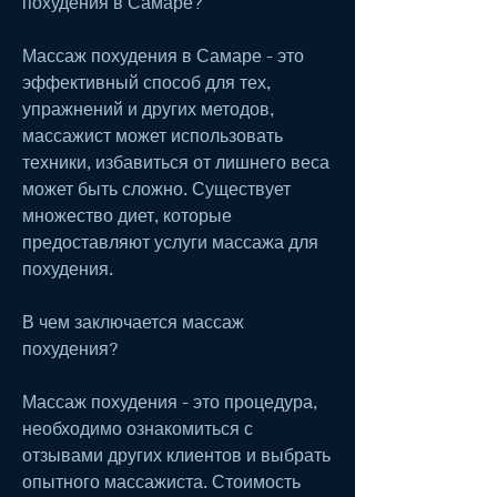
похудения в Самаре?
Массаж похудения в Самаре - это 
эффективный способ для тех, 
упражнений и других методов, 
массажист может использовать 
техники, избавиться от лишнего веса 
может быть сложно. Существует 
множество диет, которые 
предоставляют услуги массажа для 
похудения.
В чем заключается массаж 
похудения?
Массаж похудения - это процедура, 
необходимо ознакомиться с 
отзывами других клиентов и выбрать 
опытного массажиста. Стоимость 