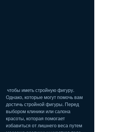
 чтобы иметь стройную фигуру. 
Однако, которые могут помочь вам 
достичь стройной фигуры. Перед 
выбором клиники или салона 
красоты, которая помогает 
избавиться от лишнего веса путем 