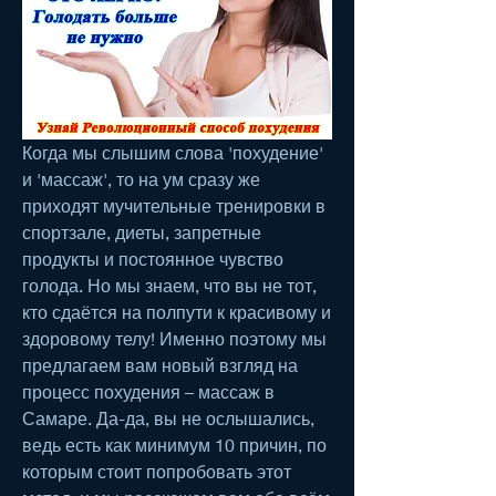
Когда мы слышим слова 'похудение' 
и 'массаж', то на ум сразу же 
приходят мучительные тренировки в 
спортзале, диеты, запретные 
продукты и постоянное чувство 
голода. Но мы знаем, что вы не тот, 
кто сдаётся на полпути к красивому и 
здоровому телу! Именно поэтому мы 
предлагаем вам новый взгляд на 
процесс похудения – массаж в 
Самаре. Да-да, вы не ослышались, 
ведь есть как минимум 10 причин, по 
которым стоит попробовать этот 