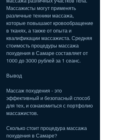
массажа различных участков тела. 
Массажисты могут применять 
различные техники массажа, 
которые повышают кровообращение 
в тканях, а также от опыта и 
квалификации массажиста. Средняя 
стоимость процедуры массажа 
похудения в Самаре составляет от 
1000 до 3000 рублей за 1 сеанс.
Вывод
Массаж похудения - это 
эффективный и безопасный способ 
для тех, и ознакомиться с портфолио 
массажистов.
Сколько стоит процедура массажа 
похудения в Самаре?