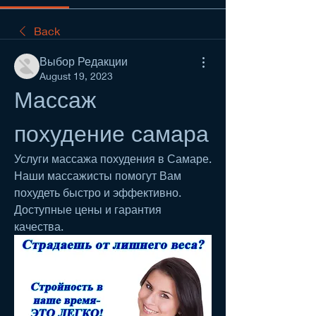
Back
Выбор Редакции
August 19, 2023
Массаж 
похудение самара
Услуги массажа похудения в Самаре. 
Наши массажисты помогут Вам 
похудеть быстро и эффективно. 
Доступные цены и гарантия 
качества.