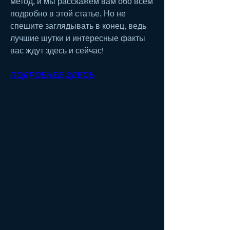
метод, и мы расскажем вам обо всём 
подробно в этой статье. Но не 
спешите заглядывать в конец, ведь 
лучшие шутки и интересные факты 
вас ждут здесь и сейчас!
ПОДРОБНЕЕ ЗДЕСЬ