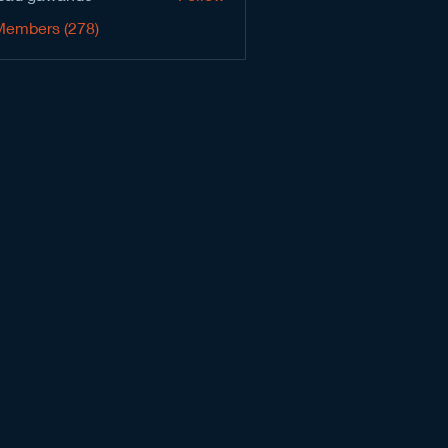
Members (278)