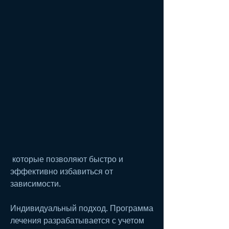
 которые позволяют быстро и 
эффективно избавиться от 
зависимости. 
Индивидуальный подход. Программа 
лечения разрабатывается с учетом 