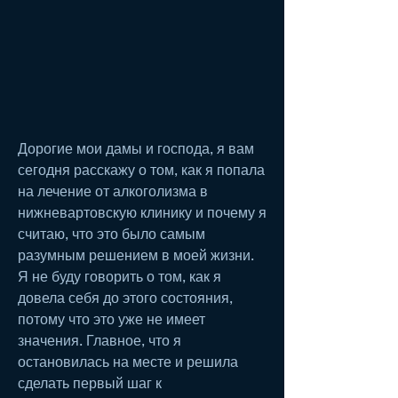
Дорогие мои дамы и господа, я вам 
сегодня расскажу о том, как я попала 
на лечение от алкоголизма в 
нижневартовскую клинику и почему я 
считаю, что это было самым 
разумным решением в моей жизни. 
Я не буду говорить о том, как я 
довела себя до этого состояния, 
потому что это уже не имеет 
значения. Главное, что я 
остановилась на месте и решила 
сделать первый шаг к 