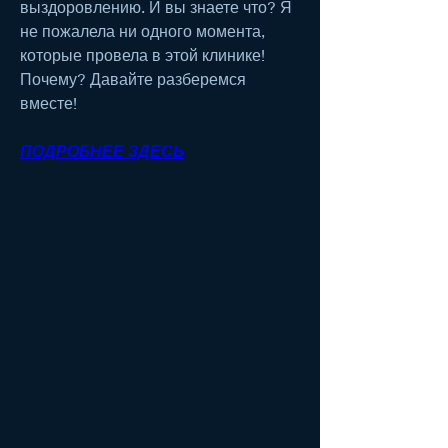
выздоровлению. И вы знаете что? Я 
не пожалела ни одного момента, 
которые провела в этой клинике! 
Почему? Давайте разберемся 
вместе!
ПОДРОБНЕЕ ЗДЕСЬ