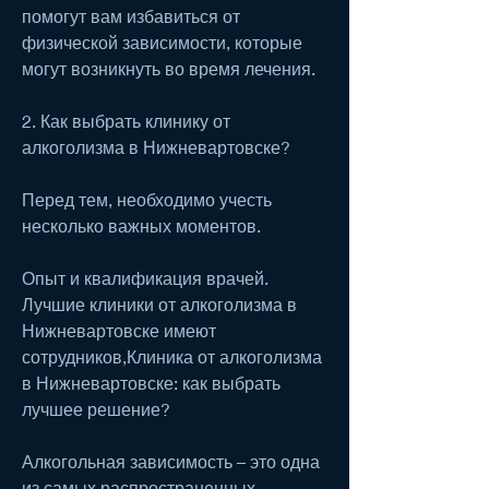
помогут вам избавиться от 
физической зависимости, которые 
могут возникнуть во время лечения.
2. Как выбрать клинику от 
алкоголизма в Нижневартовске?
Перед тем, необходимо учесть 
несколько важных моментов.
Опыт и квалификация врачей. 
Лучшие клиники от алкоголизма в 
Нижневартовске имеют 
сотрудников,Клиника от алкоголизма 
в Нижневартовске: как выбрать 
лучшее решение?
Алкогольная зависимость – это одна 
из самых распространенных 