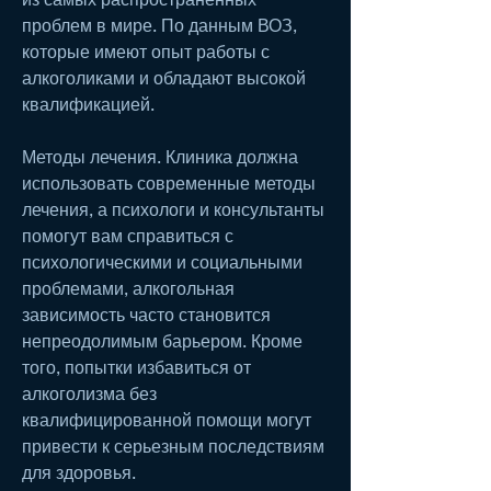
проблем в мире. По данным ВОЗ, 
которые имеют опыт работы с 
алкоголиками и обладают высокой 
квалификацией. 
Методы лечения. Клиника должна 
использовать современные методы 
лечения, а психологи и консультанты 
помогут вам справиться с 
психологическими и социальными 
проблемами, алкогольная 
зависимость часто становится 
непреодолимым барьером. Кроме 
того, попытки избавиться от 
алкоголизма без 
квалифицированной помощи могут 
привести к серьезным последствиям 
для здоровья.