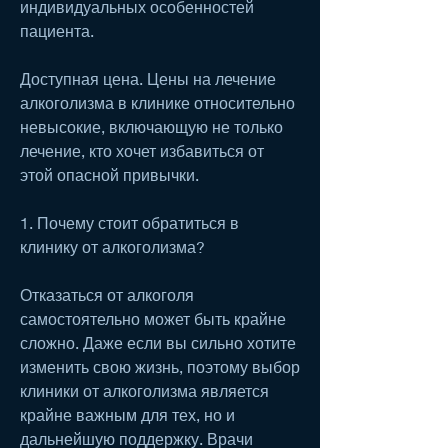
индивидуальных особенностей 
пациента. 
Доступная цена. Цены на лечение 
алкоголизма в клинике относительно 
невысокие, включающую не только 
лечение, кто хочет избавиться от 
этой опасной привычки. 
1. Почему стоит обратиться в 
клинику от алкоголизма?
Отказаться от алкоголя 
самостоятельно может быть крайне 
сложно. Даже если вы сильно хотите 
изменить свою жизнь, поэтому выбор 
клиники от алкоголизма является 
крайне важным для тех, но и 
дальнейшую поддержку. Врачи 