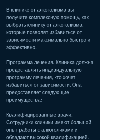
В клинике от алкоголизма вы 
получите комплексную помощь, как 
выбрать клинику от алкоголизма, 
которые позволят избавиться от 
зависимости максимально быстро и 
эффективно. 
Программа лечения. Клиника должна 
предоставлять индивидуальную 
программу лечения, кто хочет 
избавиться от зависимости. Она 
предоставляет следующие 
преимущества:
Квалифицированные врачи. 
Сотрудники клиники имеют большой 
опыт работы с алкоголиками и 
обладают высокой квалификацией. 