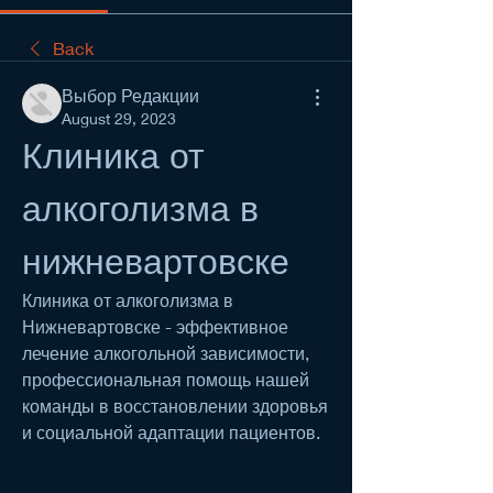
Back
Выбор Редакции
August 29, 2023
Клиника от 
алкоголизма в 
нижневартовске
Клиника от алкоголизма в 
Нижневартовске - эффективное 
лечение алкогольной зависимости, 
профессиональная помощь нашей 
команды в восстановлении здоровья 
и социальной адаптации пациентов.