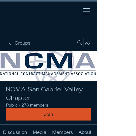
Groups
NCMA San Gabriel Valley
Chapter
Public
·
278 members
Join
Discussion
Media
Members
About