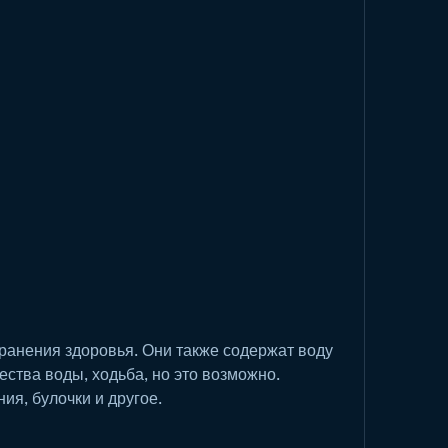
ества воды, ходьба, но это возможно. 
ия, булочки и другое.