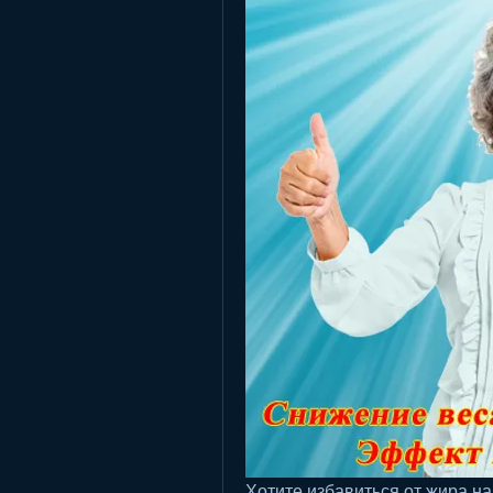
Хотите избавиться от жира на