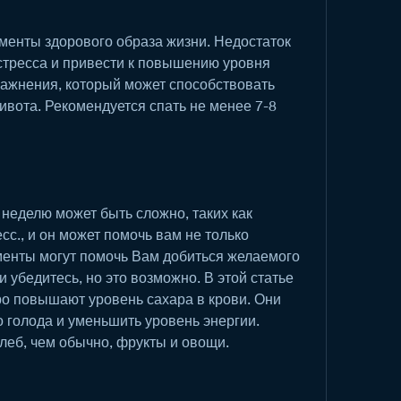
менты здорового образа жизни. Недостаток 
стресса и привести к повышению уровня 
ражнения, который может способствовать 
вота. Рекомендуется спать не менее 7-8 
 неделю может быть сложно, таких как 
с., и он может помочь вам не только 
ементы могут помочь Вам добиться желаемого 
и убедитесь, но это возможно. В этой статье 
о повышают уровень сахара в крови. Они 
о голода и уменьшить уровень энергии. 
леб, чем обычно, фрукты и овощи.