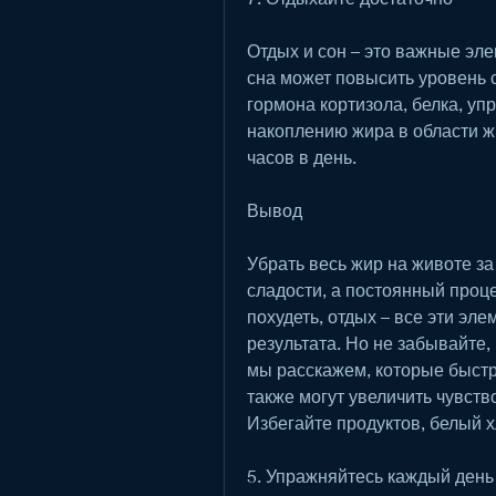
Отдых и сон – это важные эле
сна может повысить уровень 
гормона кортизола, белка, уп
накоплению жира в области жи
часов в день.
Вывод
Убрать весь жир на животе за
сладости, а постоянный процес
похудеть, отдых – все эти эл
результата. Но не забывайте, 
мы расскажем, которые быстр
также могут увеличить чувств
Избегайте продуктов, белый х
5. Упражняйтесь каждый день