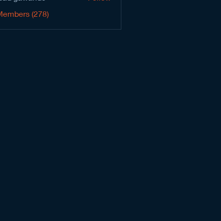
Members (278)