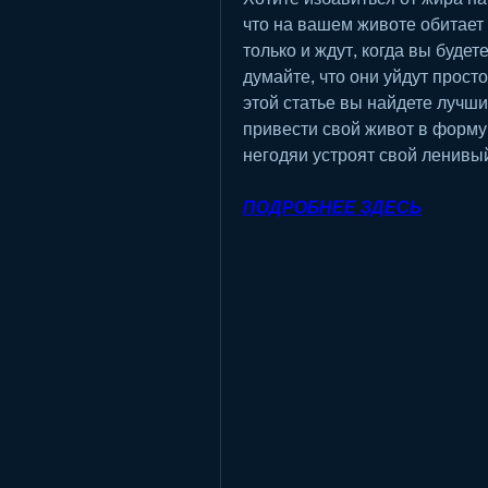
что на вашем животе обитает 
только и ждут, когда вы будет
думайте, что они уйдут просто 
этой статье вы найдете лучши
привести свой живот в форму.
негодяи устроят свой ленивы
ПОДРОБНЕЕ ЗДЕСЬ