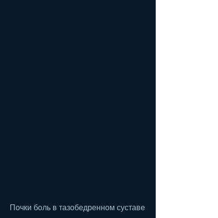
Почки боль в тазобедренном суставе