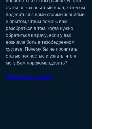
проявляться в этом районе. В этой 
статье я, как опытный врач, хотел бы 
поделиться с вами своими знаниями 
и опытом, чтобы помочь вам 
разобраться в том, когда нужно 
обратиться к врачу, если у вас 
возникла боль в тазобедренном 
суставе. Почему бы не прочитать 
статью полностью и узнать, что я 
могу Вам порекомендовать?
ПОДРОБНЕЕ ЗДЕСЬ