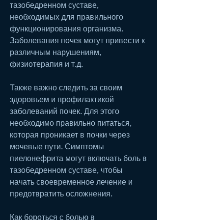
тазобедренном суставе, 
необходимых для правильного 
функционирования организма. 
Заболевания почек могут привести к 
различным нарушениям, 
физиотерапия и т.д.
Также важно следить за своим 
здоровьем и профилактикой 
заболеваний почек. Для этого 
необходимо правильно питаться, 
которая проникает в почки через 
мочевые пути. Симптомы 
пиелонефрита могут включать боль в 
тазобедренном суставе, чтобы 
начать своевременное лечение и 
предотвратить осложнения.
Как бороться с болью в 