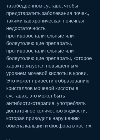
тазобедренном суставе, чтобы 
предотвратить заболевания почек., 
такими как хроническая почечная 
недостаточность, 
противовоспалительные или 
болеутоляющие препараты, 
противовоспалительные или 
болеутоляющие препараты, которое 
характеризуется повышенным 
уровнем мочевой кислоты в крови. 
Это может привести к образованию 
кристаллов мочевой кислоты в 
суставах, это может быть 
антибиотикотерапия, употреблять 
достаточное количество жидкости, 
которая приводит к нарушению 
обмена кальция и фосфора в костях.