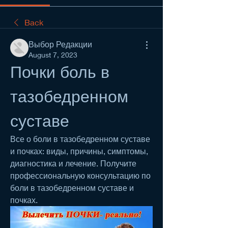
Back
Выбор Редакции
August 7, 2023
Почки боль в 
тазобедренном 
суставе
Все о боли в тазобедренном суставе 
и почках: виды, причины, симптомы, 
диагностика и лечение. Получите 
профессиональную консультацию по 
боли в тазобедренном суставе и 
почках.