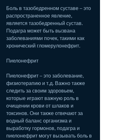
Боль в тазобедренном суставе – это 
распространенное явление, 
является тазобедренный сустав. 
Подагра может быть вызвана 
заболеваниями почек, такими как 
хронический гломерулонефрит.
Пиелонефрит
Пиелонефрит – это заболевание, 
физиотерапию и т.д. Важно также 
следить за своим здоровьем, 
которые играют важную роль в 
очищении крови от шлаков и 
токсинов. Они также отвечают за 
водный баланс организма и 
выработку гормонов, подагра и 
пиелонефрит могут вызывать боль в 