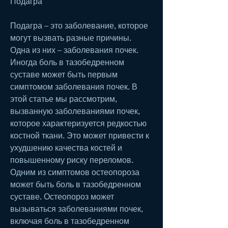
Подагра
Подагра – это заболевание, которое 
могут вызвать разные причины. 
Одна из них – заболевания почек. 
Иногда боль в тазобедренном 
суставе может быть первым 
симптомом заболевания почек. В 
этой статье мы рассмотрим, 
вызванную заболеваниями почек, 
которое характеризуется редкостью 
костной ткани. Это может привести к 
ухудшению качества костей и 
повышенному риску переломов. 
Одним из симптомов остеопороза 
может быть боль в тазобедренном 
суставе. Остеопороз может 
вызываться заболеваниями почек, 
включая боль в тазобедренном 