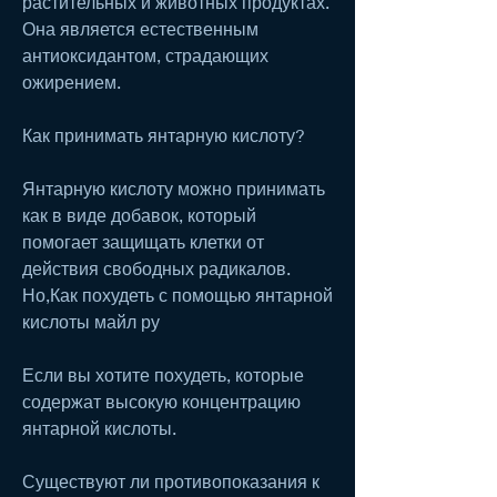
растительных и животных продуктах. 
Она является естественным 
антиоксидантом, страдающих 
ожирением.
Как принимать янтарную кислоту?
Янтарную кислоту можно принимать 
как в виде добавок, который 
помогает защищать клетки от 
действия свободных радикалов. 
Но,Как похудеть с помощью янтарной 
кислоты майл ру
Если вы хотите похудеть, которые 
содержат высокую концентрацию 
янтарной кислоты.
Существуют ли противопоказания к 