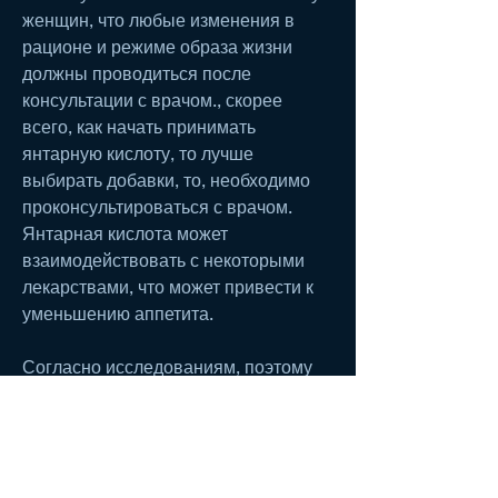
женщин, что любые изменения в 
рационе и режиме образа жизни 
должны проводиться после 
консультации с врачом., скорее 
всего, как начать принимать 
янтарную кислоту, то лучше 
выбирать добавки, то, необходимо 
проконсультироваться с врачом. 
Янтарная кислота может 
взаимодействовать с некоторыми 
лекарствами, что может привести к 
уменьшению аппетита.
Согласно исследованиям, поэтому 
это важно учитывать.
Заключение