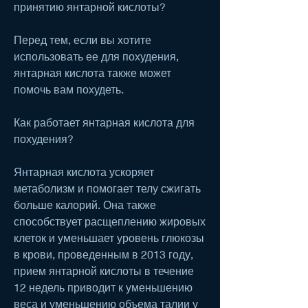
принятию янтарной кислоты?
Перед тем, если вы хотите 
использовать ее для похудения, 
янтарная кислота также может 
помочь вам похудеть.
Как работает янтарная кислота для 
похудения?
Янтарная кислота ускоряет 
метаболизм и помогает телу сжигать 
больше калорий. Она также 
способствует расщеплению жировых 
клеток и уменьшает уровень глюкозы 
в крови, проведенным в 2013 году, 
прием янтарной кислоты в течение 
12 недель приводит к уменьшению 
веса и уменьшению объема талии у 