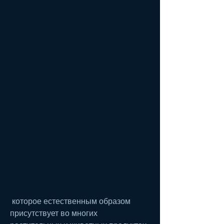
 которое естественным образом 
присутствует во многих 