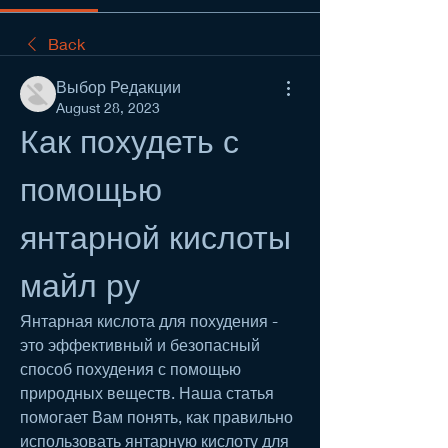
Back
Выбор Редакции
August 28, 2023
Как похудеть с 
помощью 
янтарной кислоты 
майл ру
Янтарная кислота для похудения - 
это эффективный и безопасный 
способ похудения с помощью 
природных веществ. Наша статья 
помогает Вам понять, как правильно 
использовать янтарную кислоту для 