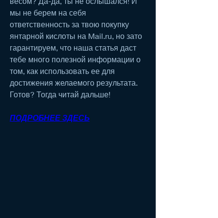
весом? Да-да, ты не ослышался! И 
мы не берем на себя 
ответственность за твою покупку 
янтарной кислоты на Mail.ru, но зато 
гарантируем, что наша статья даст 
тебе много полезной информации о 
том, как использовать ее для 
достижения желаемого результата. 
Готов? Тогда читай дальше!
ПОДРОБНЕЕ ЗДЕСЬ