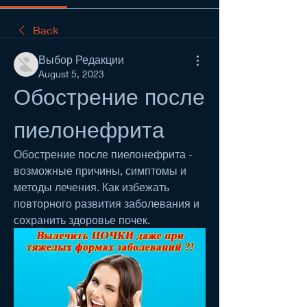
Back
Выбор Редакции
August 5, 2023
Обострение после 
пиелонефрита
Обострение после пиелонефрита - 
возможные причины, симптомы и 
методы лечения. Как избежать 
повторного развития заболевания и 
сохранить здоровье почек.