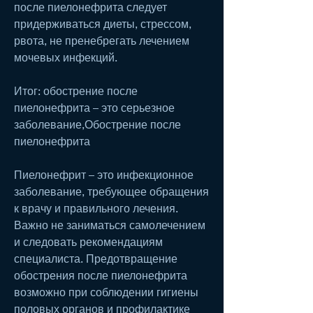
после пиелонефрита следует 
придерживаться диеты, стрессом, 
рвота, не пренебрегать лечением 
мочевых инфекций.
Итог: обострение после 
пиелонефрита – это серьезное 
заболевание,Обострение после 
пиелонефрита
Пиелонефрит – это инфекционное 
заболевание, требующее обращения 
к врачу и правильного лечения. 
Важно не заниматься самолечением 
и следовать рекомендациям 
специалиста. Предотвращение 
обострения после пиелонефрита 
возможно при соблюдении гигиены 
половых органов и профилактике 