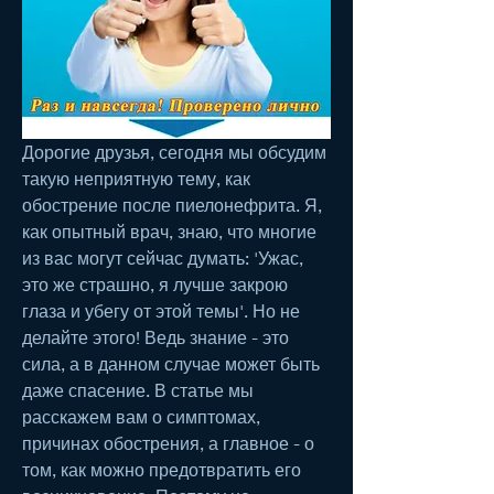
Дорогие друзья, сегодня мы обсудим 
такую неприятную тему, как 
обострение после пиелонефрита. Я, 
как опытный врач, знаю, что многие 
из вас могут сейчас думать: 'Ужас, 
это же страшно, я лучше закрою 
глаза и убегу от этой темы'. Но не 
делайте этого! Ведь знание - это 
сила, а в данном случае может быть 
даже спасение. В статье мы 
расскажем вам о симптомах, 
причинах обострения, а главное - о 
том, как можно предотвратить его 