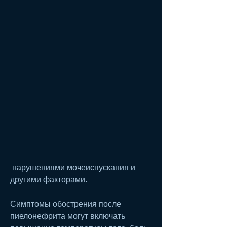
 нарушениями мочеиспускания и 
другими факторами.
Симптомы обострения после 
пиелонефрита могут включать 