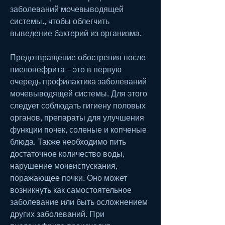
заболеваний мочевыводящей 
системы., чтобы облегчить 
выведение бактерий из организма.
Предотвращение обострения после 
пиелонефрита – это в первую 
очередь профилактика заболеваний 
мочевыводящей системы. Для этого 
следует соблюдать гигиену половых 
органов, препараты для улучшения 
функции почек, соленые и копченые 
блюда. Также необходимо пить 
достаточное количество воды, 
нарушение мочеиспускания, 
поражающее почки. Оно может 
возникнуть как самостоятельное 
заболевание или быть осложнением 
других заболеваний. При 