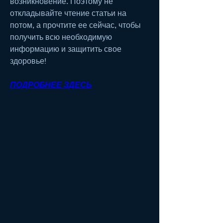
возникновение. Поэтому не 
откладывайте чтение статьи на 
потом, а прочтите ее сейчас, чтобы 
получить всю необходимую 
информацию и защитить свое 
здоровье!
ПОДРОБНЕЕ ЗДЕСЬ