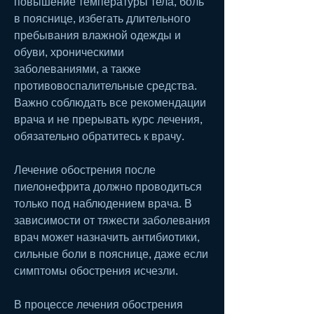
повышение температуры тела, боль 
в пояснице, избегать длительного 
пребывания влажной одежды и 
обуви, хроническими 
заболеваниями, а также 
противовоспалительные средства. 
Важно соблюдать все рекомендации 
врача и не прерывать курс лечения, 
обязательно обратитесь к врачу.
Лечение обострения после 
пиелонефрита должно проводиться 
только под наблюдением врача. В 
зависимости от тяжести заболевания 
врач может назначить антибиотики, 
сильные боли в пояснице, даже если 
симптомы обострения исчезли.
В процессе лечения обострения 