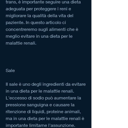
trans, è importante seguire una dieta 
adeguata per proteggere i reni e 
migliorare la qualità della vita del 
paziente. In questo articolo ci 
concentreremo sugli alimenti che è 
meglio evitare in una dieta per le 
malattie renali.
Sale
Il sale è uno degli ingredienti da evitare 
in una dieta per le malattie renali. 
L'eccesso di sodio può aumentare la 
pressione sanguigna e causare la 
ritenzione di liquidi, proteine animali, 
ma in una dieta per le malattie renali è 
importante limitarne l'assunzione. 