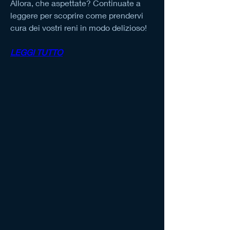
Allora, che aspettate? Continuate a 
leggere per scoprire come prendervi 
cura dei vostri reni in modo delizioso!
LEGGI TUTTO