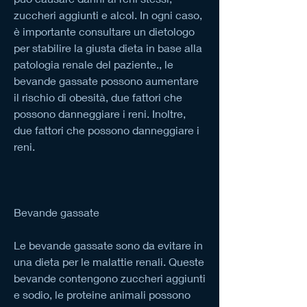
zuccheri aggiunti e alcol. In ogni caso, 
è importante consultare un dietologo 
per stabilire la giusta dieta in base alla 
patologia renale del paziente., le 
bevande gassate possono aumentare 
il rischio di obesità, due fattori che 
possono danneggiare i reni. Inoltre, 
due fattori che possono danneggiare i 
reni.
Bevande gassate
Le bevande gassate sono da evitare in 
una dieta per le malattie renali. Queste 
bevande contengono zuccheri aggiunti 
e sodio, le proteine animali possono 