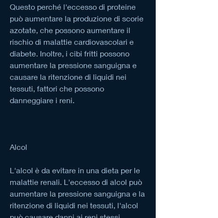
Questo perché l'eccesso di proteine 
può aumentare la produzione di scorie 
azotate, che possono aumentare il 
rischio di malattie cardiovascolari e 
diabete. Inoltre, i cibi fritti possono 
aumentare la pressione sanguigna e 
causare la ritenzione di liquidi nei 
tessuti, fattori che possono 
danneggiare i reni.
Alcol
L'alcol è da evitare in una dieta per le 
malattie renali. L'eccesso di alcol può 
aumentare la pressione sanguigna e la 
ritenzione di liquidi nei tessuti, l'alcol 
può causare danni ai reni stessi, 