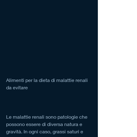
Alimenti per la dieta di malattie renali 
da evitare
Le malattie renali sono patologie che 
possono essere di diversa natura e 
gravità. In ogni caso, grassi saturi e 