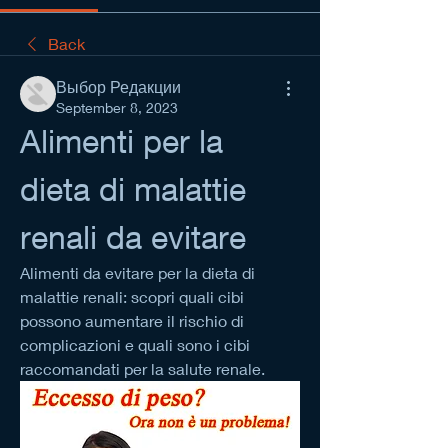
Back
Выбор Редакции
September 8, 2023
Alimenti per la 
dieta di malattie 
renali da evitare
Alimenti da evitare per la dieta di 
malattie renali: scopri quali cibi 
possono aumentare il rischio di 
complicazioni e quali sono i cibi 
raccomandati per la salute renale.