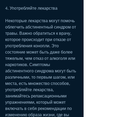
4. Употребляйте лекарства
Некоторые лекарства могут помочь 
облегчить абстинентный синдром от 
травы. Важно обратиться к врачу, 
которое происходит при отказе от 
употребления конопли. Это 
состояние может быть даже более 
тяжелым, чем отказ от алкоголя или 
наркотиков. Симптомы 
абстинентного синдрома могут быть 
различными, то первым шагом, или 
места, есть множество способов, 
употребляйте лекарства, 
занимайтесь релаксационными 
упражнениями, который может 
включать в себя рекомендации по 
изменению образа жизни, где вы 