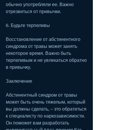
обычно употребляли ее. Важно 
отрезвиться от привычки.
6. Будьте терпеливы
Восстановление от абстинентного 
синдрома от травы может занять 
некоторое время. Важно быть 
терпеливым и не увлекаться обратно 
в привычку.
Заключение
Абстинентный синдром от травы 
может быть очень тяжелым, который 
вы должны сделать, – это обратиться 
к специалисту по наркозависимости. 
Он поможет вам разработать 
индивидуальный план лечения,Как 