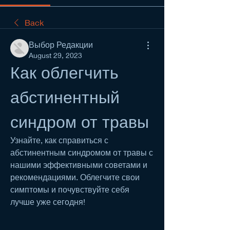
Back
Выбор Редакции
August 29, 2023
Как облегчить 
абстинентный 
синдром от травы
Узнайте, как справиться с 
абстинентным синдромом от травы с 
нашими эффективными советами и 
рекомендациями. Облегчите свои 
симптомы и почувствуйте себя 
лучше уже сегодня!