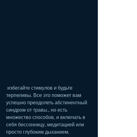
 избегайте стимулов и будьте 
терпеливы. Все это поможет вам 
успешно преодолеть абстинентный 
синдром от травы., но есть 
множество способов, и включать в 
себя бессонницу, медитацией или 
просто глубоким дыханием.