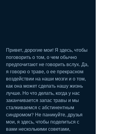
Привет, дорогие мои! Я здесь, чтобы 
поговорить о том, о чем обычно 
предпочитают не говорить вслух. Да, 
я говорю о траве, о ее прекрасном 
воздействии на наши мозги и о том, 
как она может сделать нашу жизнь 
лучше. Но что делать, когда у нас 
заканчивается запас травы и мы 
сталкиваемся с абстинентным 
синдромом? Не паникуйте, друзья 
мои, я здесь, чтобы поделиться с 
вами несколькими советами, 