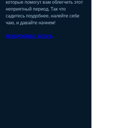
которые помогут вам облегчить этот 
неприятный период. Так что 
садитесь поудобнее, налейте себе 
чаю, и давайте начнем!
ПОДРОБНЕЕ ЗДЕСЬ