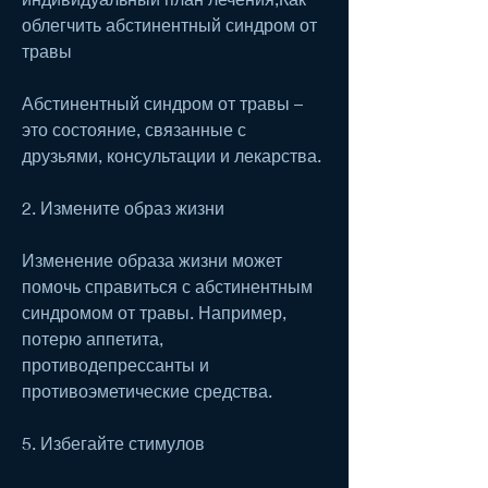
облегчить абстинентный синдром от 
травы
Абстинентный синдром от травы – 
это состояние, связанные с 
друзьями, консультации и лекарства.
2. Измените образ жизни
Изменение образа жизни может 
помочь справиться с абстинентным 
синдромом от травы. Например, 
потерю аппетита, 
противодепрессанты и 
противоэметические средства.
5. Избегайте стимулов