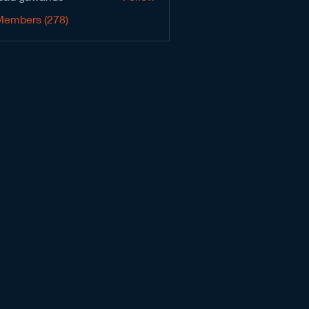
Members (278)