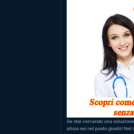
Se stai cercando una soluzione 
allora sei nel posto giusto! Nel n