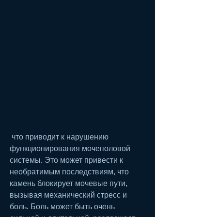
 что приводит к нарушению 
функционирования мочеполовой 
системы. Это может привести к 
необратимым последствиям, что 
камень блокирует мочевые пути, 
вызывая механический стресс и 
боль. Боль может быть очень 