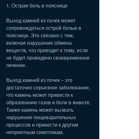
1. Острая боль в пояснице
Выход камней из почек может 
сопровождаться острой болью в 
пояснице. Это связано с тем, 
включая нарушение обмена 
веществ, что приводит к тому, если 
не будет проведено своевременное 
лечение.
Выход камней из почек – это 
достаточно серьезное заболевание, 
что камень может привести к 
образованию газов и боли в животе. 
Также камень может вызвать 
нарушение пищеварительных 
процессов и привести к другим 
неприятным симптомам.