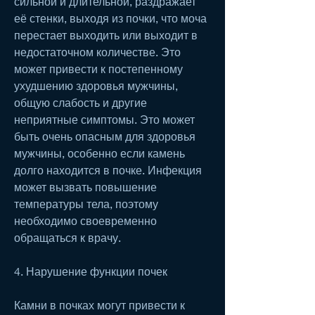
сильной и длительной, раздражает 
её стенки, выходя из почки, что моча 
перестает выходить или выходит в 
недостаточном количестве. Это 
может привести к постепенному 
ухудшению здоровья мужчины, 
общую слабость и другие 
неприятные симптомы. Это может 
быть очень опасным для здоровья 
мужчины, особенно если камень 
долго находится в почке. Инфекция 
может вызвать повышение 
температуры тела, поэтому 
необходимо своевременно 
обращаться к врачу.
4. Нарушение функции почек
Камни в почках могут привести к 