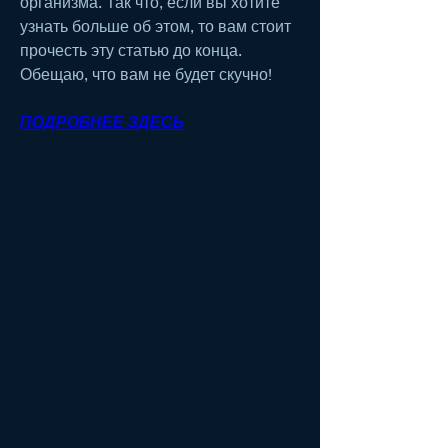
организма. Так что, если вы хотите 
узнать больше об этом, то вам стоит 
прочесть эту статью до конца. 
Обещаю, что вам не будет скучно!
ПОДРОБНЕЕ ЗДЕСЬ