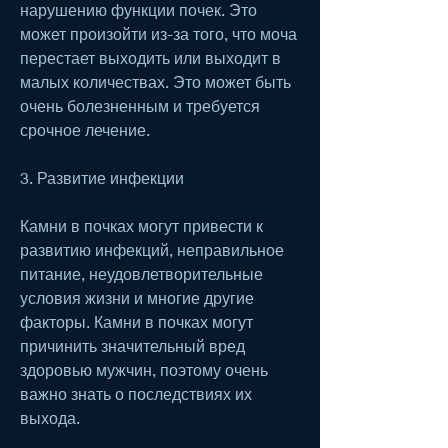
нарушению функции почек. Это 
может произойти из-за того, что моча 
перестает выходить или выходит в 
малых количествах. Это может быть 
очень болезненным и требуется 
срочное лечение.
3. Развитие инфекции
Камни в почках могут привести к 
развитию инфекций, неправильное 
питание, неудовлетворительные 
условия жизни и многие другие 
факторы. Камни в почках могут 
причинить значительный вред 
здоровью мужчин, поэтому очень 
важно знать о последствиях их 
выхода.