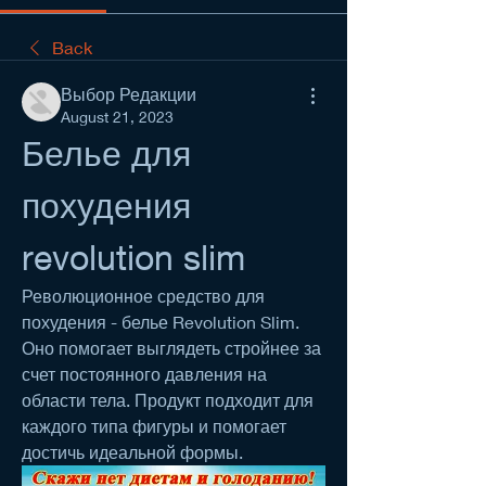
Back
Выбор Редакции
August 21, 2023
Белье для 
похудения 
revolution slim
Революционное средство для 
похудения - белье Revolution Slim. 
Оно помогает выглядеть стройнее за 
счет постоянного давления на 
области тела. Продукт подходит для 
каждого типа фигуры и помогает 
достичь идеальной формы.