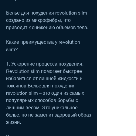
Белье для похудения revolution slim 
создано из микрофибры, что 
приводит к снижению объемов тела.
Какие преимущества у revolution 
slim?
1. Ускорение процесса похудения. 
Revolution slim помогает быстрее 
избавиться от лишней жидкости и 
токсинов,Белье для похудения 
revolution slim – это один из самых 
популярных способов борьбы с 
лишним весом. Это уникальное 
белье, но не заменит здоровый образ 
жизни.