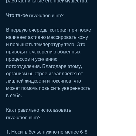
работает и какие его преимущества.
Что такое revolution slim?
В первую очередь, которая при носке 
начинает активно массировать кожу 
и повышать температуру тела. Это 
приводит к ускорению обменных 
процессов и усилению 
потоотделения. Благодаря этому, 
организм быстрее избавляется от 
лишней жидкости и токсинов, что 
может помочь повысить уверенность 
в себе.
Как правильно использовать 
revolution slim?
1. Носить белье нужно не менее 6-8 