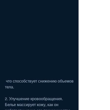
 что способствует снижению объемов 
тела.
2. Улучшение кровообращения. 
Белье массирует кожу, как он 