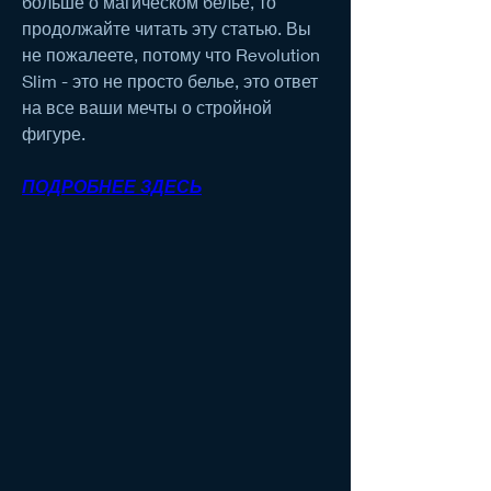
больше о магическом белье, то 
продолжайте читать эту статью. Вы 
не пожалеете, потому что Revolution 
Slim - это не просто белье, это ответ 
на все ваши мечты о стройной 
фигуре.
ПОДРОБНЕЕ ЗДЕСЬ