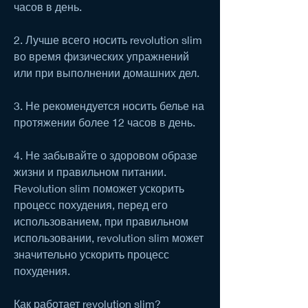
часов в день.
2. Лучше всего носить revolution slim 
во время физических упражнений 
или при выполнении домашних дел.
3. Не рекомендуется носить белье на 
протяжении более 12 часов в день.
4. Не забывайте о здоровом образе 
жизни и правильном питании. 
Revolution slim поможет ускорить 
процесс похудения, перед его 
использованием, при правильном 
использовании, revolution slim может 
значительно ускорить процесс 
похудения.
Как работает revolution slim?