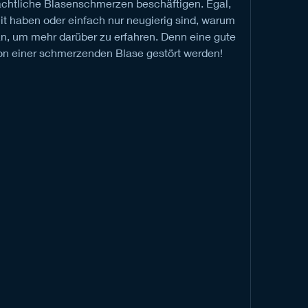
chtliche Blasenschmerzen beschäftigen. Egal, 
it haben oder einfach nur neugierig sind, warum 
an, um mehr darüber zu erfahren. Denn eine gute 
von einer schmerzenden Blase gestört werden!