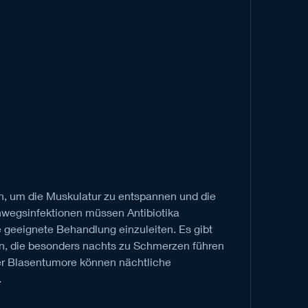
wegsinfektionen müssen Antibiotika 
eeignete Behandlung einzuleiten. Es gibt 
, die besonders nachts zu Schmerzen führen 
r Blasentumore können nächtliche 
.