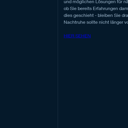
und möglichen Lösungen für nä
ob Sie bereits Erfahrungen dam
dies geschieht - bleiben Sie dr
Nachtruhe sollte nicht länger 
HIER SEHEN