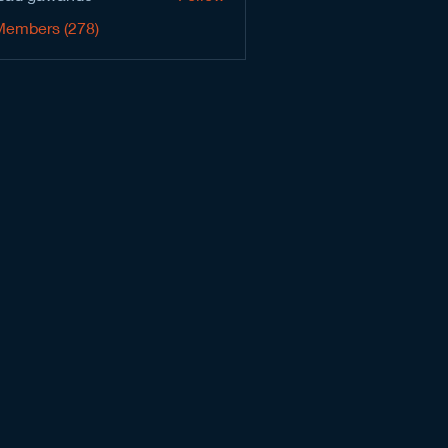
Members (278)