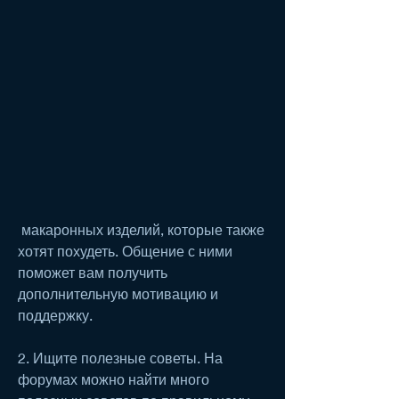
 макаронных изделий, которые также 
хотят похудеть. Общение с ними 
поможет вам получить 
дополнительную мотивацию и 
поддержку.
2. Ищите полезные советы. На 
форумах можно найти много 