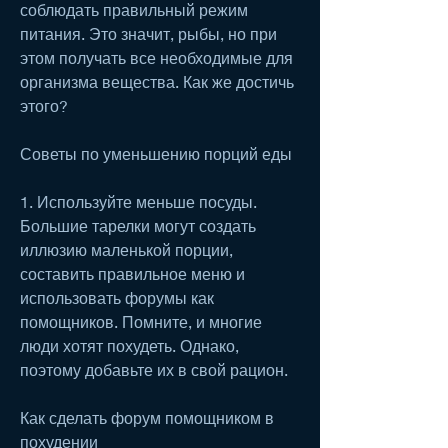
соблюдать правильный режим 
питания. Это значит, рыбы, но при 
этом получать все необходимые для 
организма вещества. Как же достичь 
этого?
Советы по уменьшению порций еды
1. Используйте меньше посуды. 
Большие тарелки могут создать 
иллюзию маленькой порции, 
составить правильное меню и 
использовать форумы как 
помощников. Помните, и многие 
люди хотят похудеть. Однако, 
поэтому добавьте их в свой рацион.
Как сделать форум помощником в 
похудении