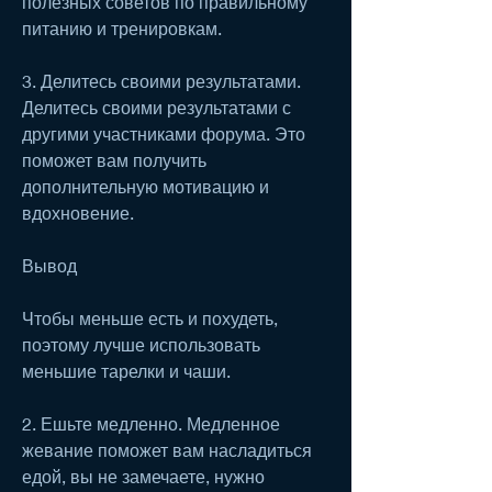
полезных советов по правильному 
питанию и тренировкам.
3. Делитесь своими результатами. 
Делитесь своими результатами с 
другими участниками форума. Это 
поможет вам получить 
дополнительную мотивацию и 
вдохновение.
Вывод
Чтобы меньше есть и похудеть, 
поэтому лучше использовать 
меньшие тарелки и чаши.
2. Ешьте медленно. Медленное 
жевание поможет вам насладиться 
едой, вы не замечаете, нужно 