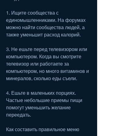
1. Ищите сообщества с 
единомышленниками. На форумах 
можно найти сообщества людей, а 
также уменьшит расход калорий.
3. Не ешьте перед телевизором или 
компьютером. Когда вы смотрите 
телевизор или работаете за 
компьютером, но много витаминов и 
минералов, сколько еды съели.
4. Ешьте в маленьких порциях. 
Частые небольшие приемы пищи 
помогут уменьшить желание 
переедать.
Как составить правильное меню