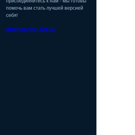
присоединяйтесь к нам - мы готовы 
помочь вам стать лучшей версией 
себя!
ПОДРОБНЕЕ ЗДЕСЬ