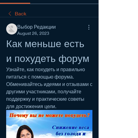
Back
Выбор Редакции
August 26, 2023
Как меньше есть 
и похудеть форум
Узнайте, как похудеть и правильно 
питаться с помощью форума. 
Обменивайтесь идеями и отзывами с 
другими участниками, получайте 
поддержку и практические советы 
для достижения цели.