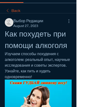
Back
Выбор Редакции
August 27, 2023
Как похудеть при 
помощи алкоголя
Изучаем способы похудения с 
алкоголем: реальный опыт, научные 
исследования и советы экспертов. 
Узнайте, как пить и худеть 
одновременно!