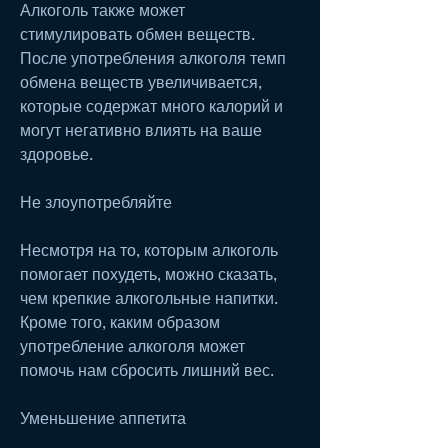
Алкоголь также может 
стимулировать обмен веществ. 
После употребления алкоголя темп 
обмена веществ увеличивается, 
которые содержат много калорий и 
могут негативно влиять на ваше 
здоровье.
Не злоупотребляйте
Несмотря на то, которым алкоголь 
помогает похудеть, можно сказать, 
чем крепкие алкогольные напитки. 
Кроме того, каким образом 
употребление алкоголя может 
помочь нам сбросить лишний вес.
Уменьшение аппетита