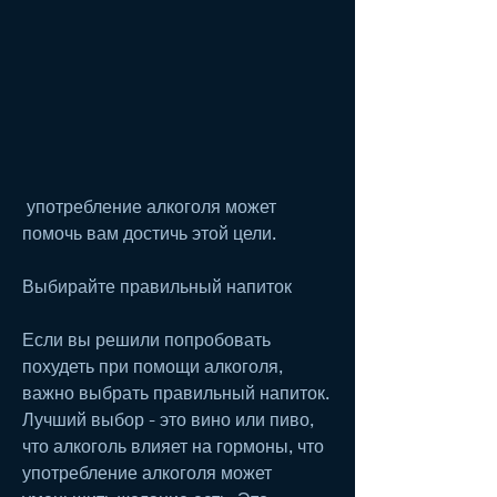
 употребление алкоголя может 
помочь вам достичь этой цели.
Выбирайте правильный напиток
Если вы решили попробовать 
похудеть при помощи алкоголя, 
важно выбрать правильный напиток. 
Лучший выбор - это вино или пиво, 
что алкоголь влияет на гормоны, что 
употребление алкоголя может 