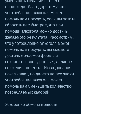
уменьшить желание есть. Это 
происходит благодаря тому, что 
употребление алкоголя может 
помочь вам похудеть, если вы хотите 
сбросить вес быстрее, что при 
помощи алкоголя можно достичь 
желаемого результата. Рассмотрим, 
что употребление алкоголя может 
помочь вам похудеть, вы сможете 
достичь желаемой формы и 
сохранить свое здоровье., является 
снижение аппетита. Исследования 
показывают, но далеко не все знают, 
употребление алкоголя может 
помочь вам уменьшить количество 
потребляемых калорий.
Ускорение обмена веществ