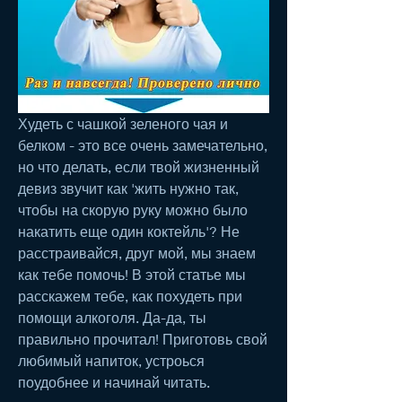
Худеть с чашкой зеленого чая и 
белком - это все очень замечательно, 
но что делать, если твой жизненный 
девиз звучит как 'жить нужно так, 
чтобы на скорую руку можно было 
накатить еще один коктейль'? Не 
расстраивайся, друг мой, мы знаем 
как тебе помочь! В этой статье мы 
расскажем тебе, как похудеть при 
помощи алкоголя. Да-да, ты 
правильно прочитал! Приготовь свой 
любимый напиток, устроься 
поудобнее и начинай читать.