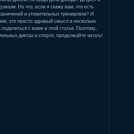
зиазм. Но что, если я скажу вам, что есть 
граничений и утомительных тренировок? И 
ние, это просто здравый смысл и несколько 
поделиться с вами в этой статье. Поэтому, 
тельных диетах и спорте, продолжайте читать!