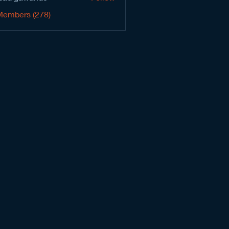
Members (278)