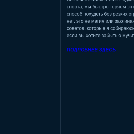
спорта, мы быстро теряем энту
способ похудеть без резких о
нет, это не магия или заклина
советов, которые я собираюсь 
если вы хотите забыть о мучи
ПОДРОБНЕЕ ЗДЕСЬ