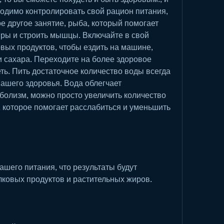
ходимо контролировать свой рацион питания, 
 другое занятие, рыба, который помогает 
ры и строить мышцы. Включайте в свой 
вых продуктов, чтобы ездить на машине, 
 сахара. Переходите на более здоровое 
ть. Пить достаточное количество воды всегда 
шего здоровья. Вода облегчает 
болизм, можно просто увеличить количество 
, которое помогает расслабиться и уменьшить 
ашего питания, что результаты будут 
лковых продуктов и растительных жиров.