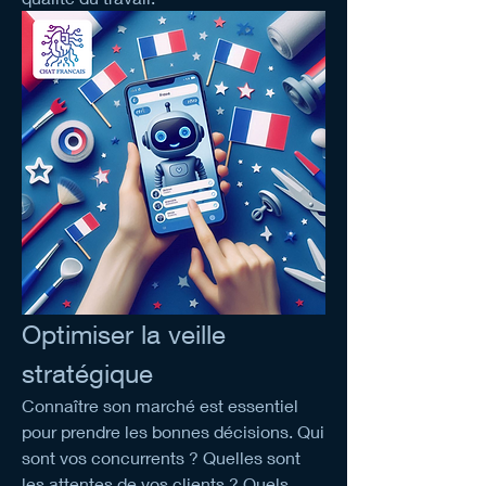
Optimiser la veille 
stratégique
Connaître son marché est essentiel 
pour prendre les bonnes décisions. Qui 
sont vos concurrents ? Quelles sont 
les attentes de vos clients ? Quels 