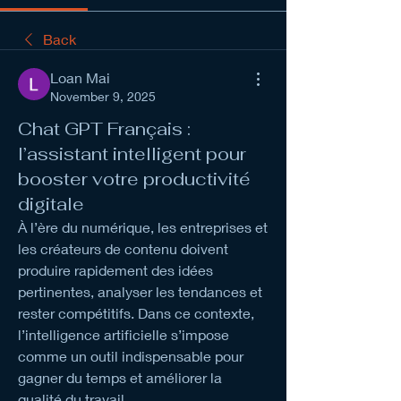
Back
Loan Mai
November 9, 2025
Chat GPT Français :
l’assistant intelligent pour
booster votre productivité
digitale
À l’ère du numérique, les entreprises et 
les créateurs de contenu doivent 
produire rapidement des idées 
pertinentes, analyser les tendances et 
rester compétitifs. Dans ce contexte, 
l’intelligence artificielle s’impose 
comme un outil indispensable pour 
gagner du temps et améliorer la 
qualité du travail.