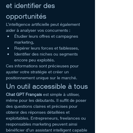
et identifier des 
opportunités
L’intelligence artificielle peut également 
aider à analyser vos concurrents :
Étudier leurs offres et campagnes 
marketing,
Repérer leurs forces et faiblesses,
Identifier des niches ou segments 
encore peu exploités.
Ces informations sont précieuses pour 
ajuster votre stratégie et créer un 
positionnement unique sur le marché.
Un outil accessible à tous
Chat GPT Français
 est simple à utiliser, 
même pour les débutants. Il suffit de poser 
des questions claires et précises pour 
obtenir des réponses détaillées et 
exploitables. Entrepreneurs, freelances ou 
responsables marketing peuvent ainsi 
bénéficier d’un assistant intelligent capable 