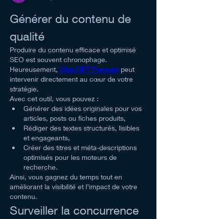
Générer du contenu de 
qualité
Produire du contenu efficace et optimisé 
SEO est souvent chronophage. 
Heureusement, 
Chat GPT Français
 peut 
intervenir directement au cœur de votre 
stratégie.
Avec cet outil, vous pouvez :
Générer des idées originales pour vos 
articles, posts ou fiches produits,
Rédiger des textes structurés, lisibles 
et engageants,
Créer des titres et méta-descriptions 
optimisés pour les moteurs de 
recherche.
Ainsi, vous gagnez du temps tout en 
améliorant la visibilité et l’impact de votre 
contenu.
Surveiller la concurrence 