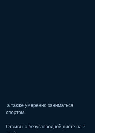
 а также умеренно заниматься 
спортом.
Отзывы о безуглеводной диете на 7 