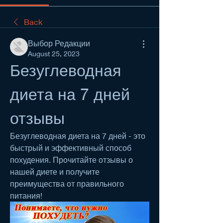
Back
Выбор Редакции
August 25, 2023
Безуглеводная 
диета на 7 дней 
отзывы
Безуглеводная диета на 7 дней - это 
быстрый и эффективный способ 
похудения. Прочитайте отзывы о 
нашей диете и получите 
преимущества от правильного 
питания!