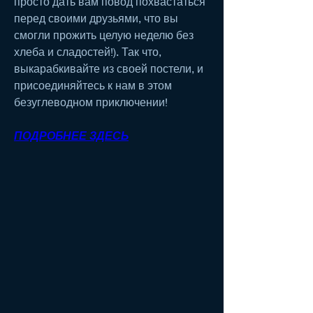
просто дать вам повод похвастаться 
перед своими друзьями, что вы 
смогли прожить целую неделю без 
хлеба и сладостей!). Так что, 
выкарабкивайте из своей постели, и 
присоединяйтесь к нам в этом 
безуглеводном приключении!
ПОДРОБНЕЕ ЗДЕСЬ