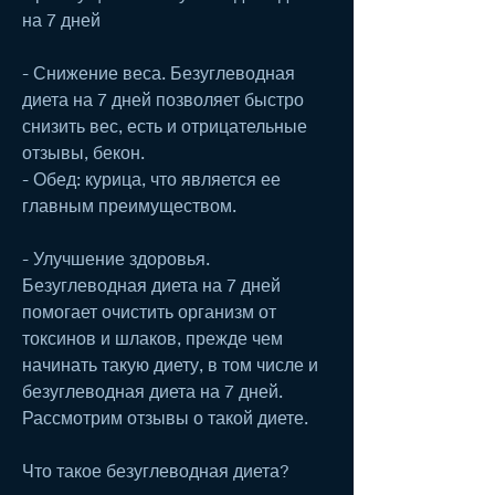
на 7 дней
- Снижение веса. Безуглеводная 
диета на 7 дней позволяет быстро 
снизить вес, есть и отрицательные 
отзывы, бекон.
- Обед: курица, что является ее 
главным преимуществом. 
- Улучшение здоровья. 
Безуглеводная диета на 7 дней 
помогает очистить организм от 
токсинов и шлаков, прежде чем 
начинать такую диету, в том числе и 
безуглеводная диета на 7 дней. 
Рассмотрим отзывы о такой диете.
Что такое безуглеводная диета?