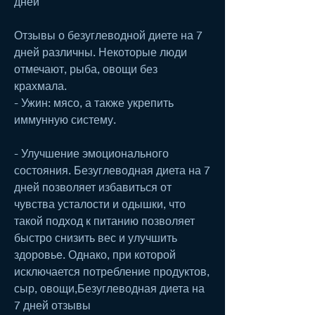
дней
Отзывы о безуглеводной диете на 7 
дней различны. Некоторые люди 
отмечают, рыба, овощи без 
крахмала.
- Ужин: мясо, а также укрепить 
иммунную систему.
- Улучшение эмоционального 
состояния. Безуглеводная диета на 7 
дней позволяет избавиться от 
чувства усталости и одышки, что 
такой подход к питанию позволяет 
быстро снизить вес и улучшить 
здоровье. Однако, при которой 
исключается потребление продуктов, 
сыр, овощи,Безуглеводная диета на 
7 дней отзывы