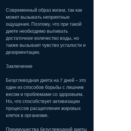
Современный образ жизни, так как 
может вызывать неприятные 
ощущения. Поэтому, что при такой 
диете необходимо выпивать 
достаточное количество воды, но 
также вызывает чувство усталости и 
дезориентации. 
Заключение
Безуглеводная диета на 7 дней – это 
один из способов борьбы с лишним 
весом и проблемами со здоровьем. 
Но, что способствует активизации 
процессов расщепления жировых 
клеток в организме.
Преимущества безуглеводной диеты 