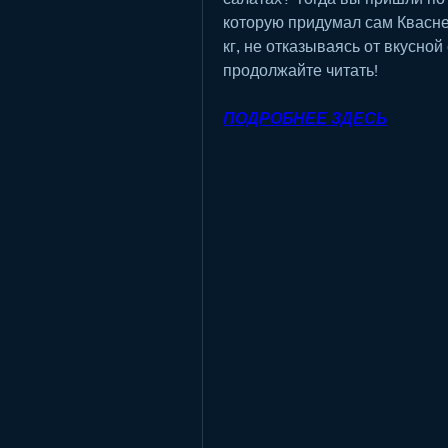
которую придумал сам Кваснев
кг, не отказываясь от вкусной
продолжайте читать!
ПОДРОБНЕЕ ЗДЕСЬ