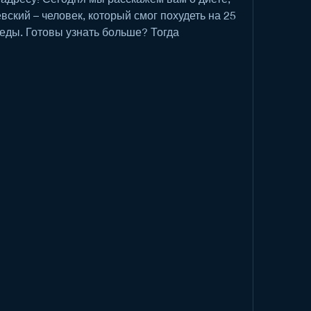
ский – человек, который смог похудеть на 25 
 еды. Готовы узнать больше? Тогда 