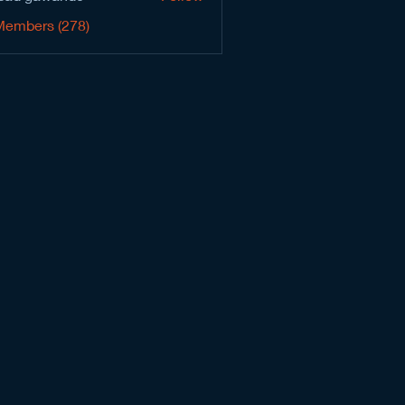
Members (278)