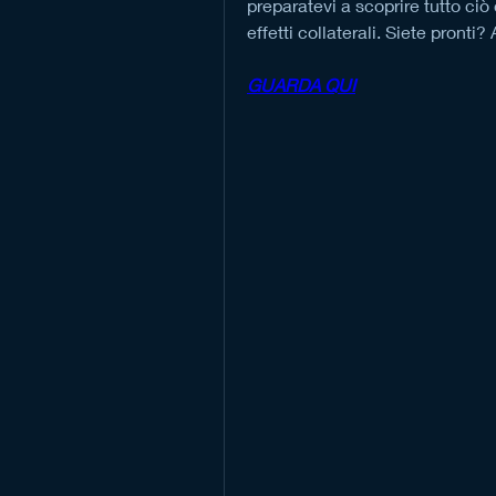
preparatevi a scoprire tutto ciò
effetti collaterali. Siete pronti? 
GUARDA QUI