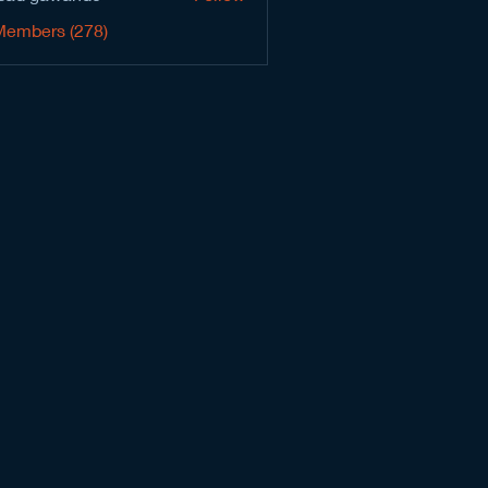
Members (278)