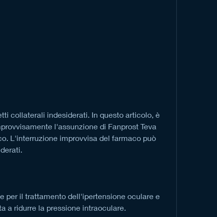
provvisamente l'assunzione di Fanprost Teva 
o. L'interruzione improvvisa del farmaco può 
derati.
 per il trattamento dell'ipertensione oculare e 
a a ridurre la pressione intraoculare.