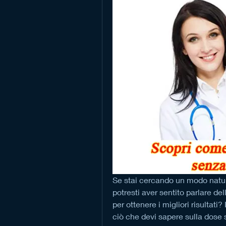
Se stai cercando un modo natura
potresti aver sentito parlare de
per ottenere i migliori risultati?
ciò che devi sapere sulla dose 