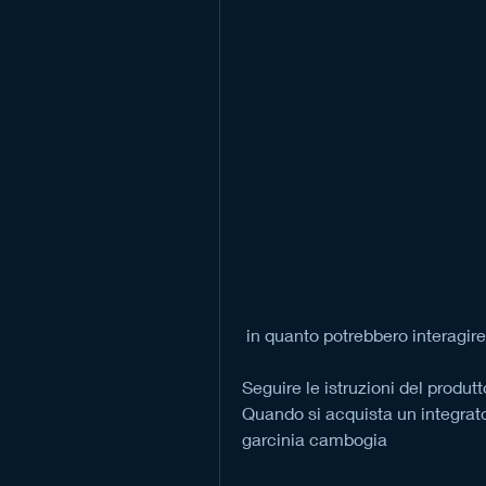
 in quanto potrebbero interagir
Seguire le istruzioni del produtt
Quando si acquista un integrato
garcinia cambogia