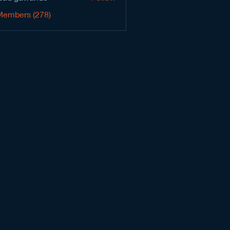
Members (278)