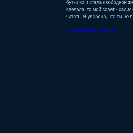
бутылки и стала свободной же
сделала, то мой совет - садис
читать. Я уверена, что ты не
ПОДРОБНЕЕ ЗДЕСЬ