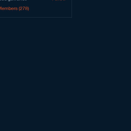
Members (278)