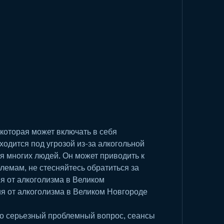
одится под угрозой из-за алкогольной 
я многих людей. Он может приводить к 
емам, не стесняйтесь обратиться за 
 от алкоголизма в Великом 
я от алкоголизма в Великом Новгороде
то серьезный проблемный вопрос, сеансы 