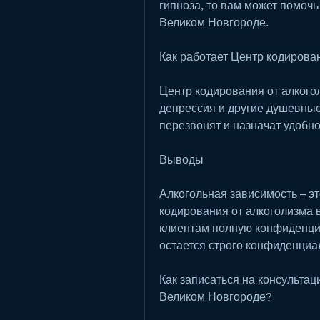
гипноза, то вам может помочь
Великом Новгороде.
Как работает Центр кодирова
Центр кодирования от алкогол
депрессия и другие душевные 
перезвонят и назначат удобно
Выводы
Алкогольная зависимость – э
кодирования от алкоголизма 
клиентам полную конфиденциа
остается строго конфиденциа
Как записаться на консультац
Великом Новгороде?