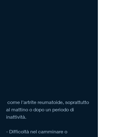
 come l'artrite reumatoide, soprattutto 
al mattino o dopo un periodo di 
inattività.
- Difficoltà nel camminare o 