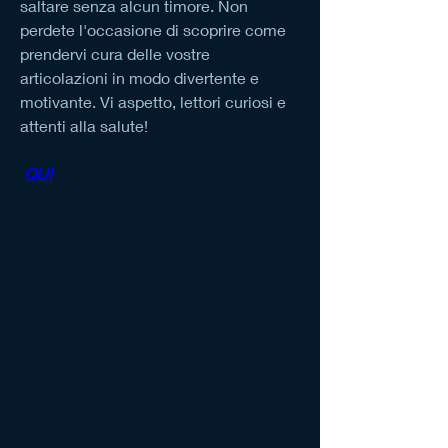
saltare senza alcun timore. Non 
perdete l'occasione di scoprire come 
prendervi cura delle vostre 
articolazioni in modo divertente e 
motivante. Vi aspetto, lettori curiosi e 
attenti alla salute!
 QUI