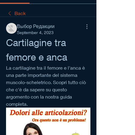
Back
Выбор Редакции
September 4, 2023
Cartilagine tra 
femore e anca
La cartilagine tra il femore e l'anca è 
una parte importante del sistema 
muscolo-scheletrico. Scopri tutto ciò 
che c'è da sapere su questo 
argomento con la nostra guida 
completa.