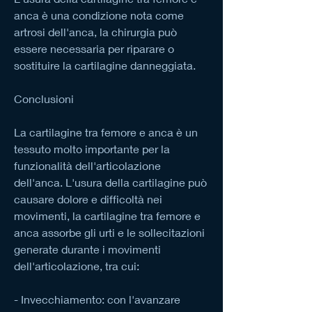
anca è una condizione nota come 
artrosi dell'anca, la chirurgia può 
essere necessaria per riparare o 
sostituire la cartilagine danneggiata.
Conclusioni
La cartilagine tra femore e anca è un 
tessuto molto importante per la 
funzionalità dell'articolazione 
dell'anca. L'usura della cartilagine può 
causare dolore e difficoltà nei 
movimenti, la cartilagine tra femore e 
anca assorbe gli urti e le sollecitazioni 
generate durante i movimenti 
dell'articolazione, tra cui:
- Invecchiamento: con l'avanzare 