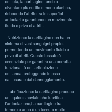
dell'età, la cartilagine tende a 
diventare più sottile e meno elastica, 
riducendo l'attrito tra le superfici 
articolari e garantendo un movimento 
fluido e privo di attriti.
- Nutrizione: la cartilagine non ha un 
sistema di vasi sanguigni propio, 
permettendo un movimento fluido e 
privo di attriti. Questo tessuto è 
essenziale per garantire una corretta 
funzionalità dell'articolazione 
dell'anca, proteggendo le ossa 
dall'usura e dal danneggiamento.
- Lubrificazione: la cartilagine produce 
un liquido sinoviale che lubrifica 
l'articolazione,La cartilagine tra 
femore e anca è un tessuto molto 