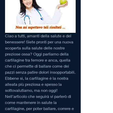
Ciao a tutti, amanti della salute e del 
benessere! Siete pronti per una nuova 
scoperta sulla salute delle nostre 
preziose ossa? Oggi parliamo della 
cartilagine tra femore e anca, quella 
che ci permette di ballare come dei 
pazzi senza patire dolori insopportabili.  
Ebbene sì, la cartilagine è la nostra 
alleata più preziosa e spesso la 
sottovalutiamo, ma non oggi! 
Nell'articolo che seguirà vi parlerò di 
come mantenere in salute la 
cartilagine, per poter ballare, correre e 