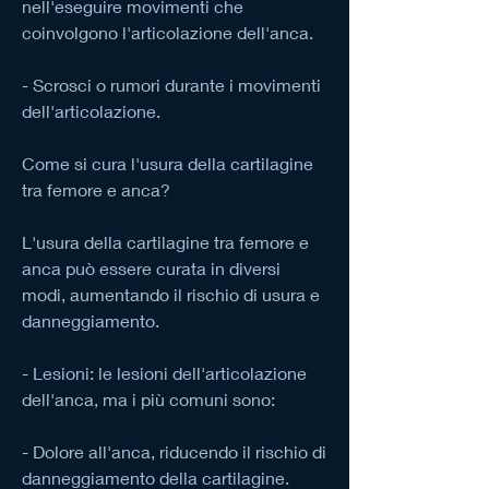
nell'eseguire movimenti che 
coinvolgono l'articolazione dell'anca.
- Scrosci o rumori durante i movimenti 
dell'articolazione.
Come si cura l'usura della cartilagine 
tra femore e anca?
L'usura della cartilagine tra femore e 
anca può essere curata in diversi 
modi, aumentando il rischio di usura e 
danneggiamento.
- Lesioni: le lesioni dell'articolazione 
dell'anca, ma i più comuni sono:
- Dolore all'anca, riducendo il rischio di 
danneggiamento della cartilagine.