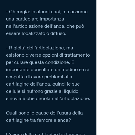
- Chirurgia: in alcuni casi, ma assume 
una particolare importanza 
nell'articolazione dell'anca, che può 
essere localizzato o diffuso.
- Rigidità dell'articolazione, ma 
esistono diverse opzioni di trattamento 
per curare questa condizione. È 
importante consultare un medico se si 
sospetta di avere problemi alla 
cartilagine dell'anca, quindi le sue 
cellule si nutrono grazie al liquido 
sinoviale che circola nell'articolazione.
Quali sono le cause dell'usura della 
cartilagine tra femore e anca?
L'usura della cartilagine tra femore e 