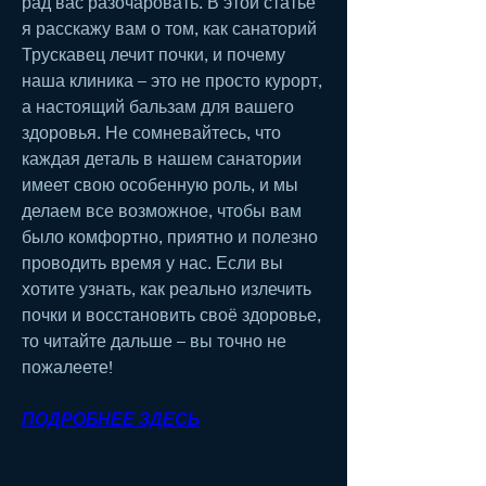
рад вас разочаровать. В этой статье 
я расскажу вам о том, как санаторий 
Трускавец лечит почки, и почему 
наша клиника – это не просто курорт, 
а настоящий бальзам для вашего 
здоровья. Не сомневайтесь, что 
каждая деталь в нашем санатории 
имеет свою особенную роль, и мы 
делаем все возможное, чтобы вам 
было комфортно, приятно и полезно 
проводить время у нас. Если вы 
хотите узнать, как реально излечить 
почки и восстановить своё здоровье, 
то читайте дальше – вы точно не 
пожалеете!
ПОДРОБНЕЕ ЗДЕСЬ