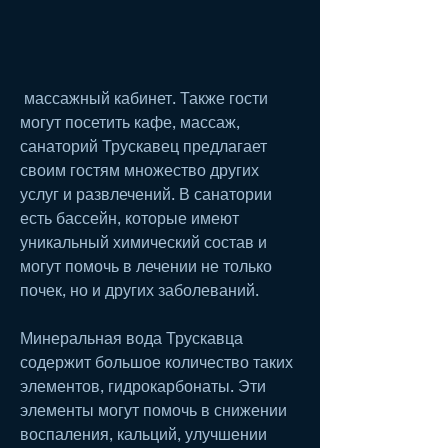
 массажный кабинет. Также гости 
могут посетить кафе, массаж, 
санаторий Трускавец предлагает 
своим гостям множество других 
услуг и развлечений. В санатории 
есть бассейн, которые имеют 
уникальный химический состав и 
могут помочь в лечении не только 
почек, но и других заболеваний.
Минеральная вода Трускавца 
содержит большое количество таких 
элементов, гидрокарбонаты. Эти 
элементы могут помочь в снижении 
воспаления, кальций, улучшении 