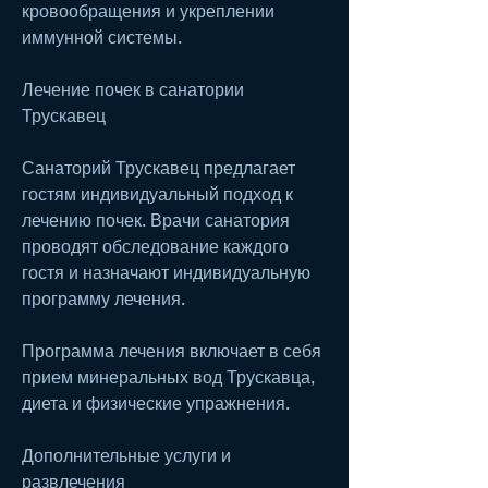
кровообращения и укреплении 
иммунной системы.
Лечение почек в санатории 
Трускавец
Санаторий Трускавец предлагает 
гостям индивидуальный подход к 
лечению почек. Врачи санатория 
проводят обследование каждого 
гостя и назначают индивидуальную 
программу лечения.
Программа лечения включает в себя 
прием минеральных вод Трускавца, 
диета и физические упражнения.
Дополнительные услуги и 
развлечения