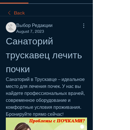
Back
Выбор Редакции
August 7, 2023
Санаторий 
трускавец лечить 
почки
Санаторий в Трускавце – идеальное 
место для лечения почек. У нас вы 
найдете профессиональных врачей, 
современное оборудование и 
комфортные условия проживания. 
Бронируйте прямо сейчас!