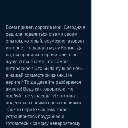
Всем привет, дорогие мои! Сегодня я 
решила поделиться с вами своим 
опытом, который, возможно, взорвет 
интернет - я давала мужу Колме. Да-
да, вы правильно прочитали, я не 
шучу! И вы знаете, что самое 
интересное? Это была лучшая ночь 
в нашей совместной жизни. Не 
верите? Тогда давайте разберемся 
вместе! Ведь как говорится: 'Не 
пробуй - не узнаешь'. И я готова 
поделиться своими впечатлениями. 
Так что берите чашечку кофе, 
устраивайтесь поудобнее и 
готовьтесь к самому невероятному 