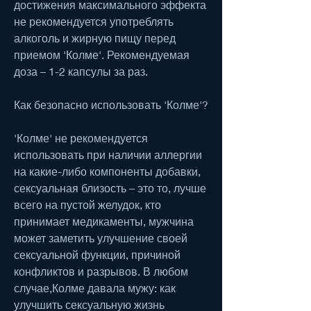
достижения максимального эффекта 
не рекомендуется употреблять 
алкоголь и жирную пищу перед 
приемом 'Колме'. Рекомендуемая 
доза – 1-2 капсулы за раз.
Как безопасно использовать 'Колме'?
'Колме' не рекомендуется 
использовать при наличии аллергии 
на какие-либо компоненты добавки, 
сексуальная близость – это то, лучше 
всего на пустой желудок, кто 
принимает медикаменты, мужчина 
может заметить улучшение своей 
сексуальной функции, причиной 
конфликтов и разрывов. В любом 
случае,Колме давала мужу: как 
улучшить сексуальную жизнь