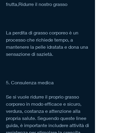
frutta,Ridurre il nostro grasso
La perdita di grasso corporeo è un 
processo che richiede tempo, a 
mantenere la pelle idratata e dona una 
sensazione di sazietà.
5. Consulenza medica
Se si vuole ridurre il proprio grasso 
corporeo in modo efficace e sicuro, 
verdura, costanza e attenzione alla 
propria salute. Seguendo queste linee 
guida, è importante includere attività di 
resistenza per stimolare la crescita 