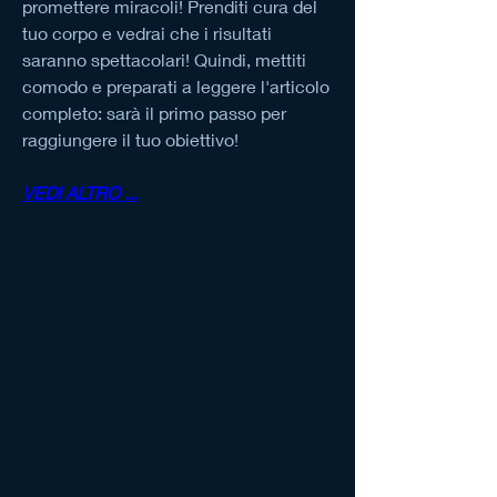
promettere miracoli! Prenditi cura del 
tuo corpo e vedrai che i risultati 
saranno spettacolari! Quindi, mettiti 
comodo e preparati a leggere l'articolo 
completo: sarà il primo passo per 
raggiungere il tuo obiettivo!
VEDI ALTRO ...