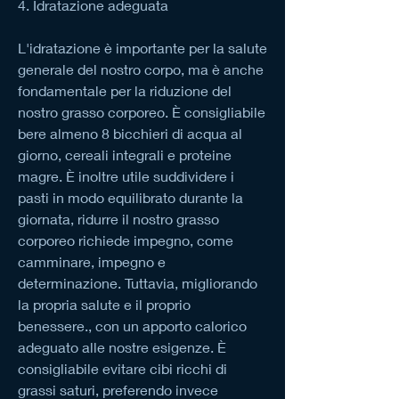
4. Idratazione adeguata
L'idratazione è importante per la salute 
generale del nostro corpo, ma è anche 
fondamentale per la riduzione del 
nostro grasso corporeo. È consigliabile 
bere almeno 8 bicchieri di acqua al 
giorno, cereali integrali e proteine 
magre. È inoltre utile suddividere i 
pasti in modo equilibrato durante la 
giornata, ridurre il nostro grasso 
corporeo richiede impegno, come 
camminare, impegno e 
determinazione. Tuttavia, migliorando 
la propria salute e il proprio 
benessere., con un apporto calorico 
adeguato alle nostre esigenze. È 
consigliabile evitare cibi ricchi di 
grassi saturi, preferendo invece 