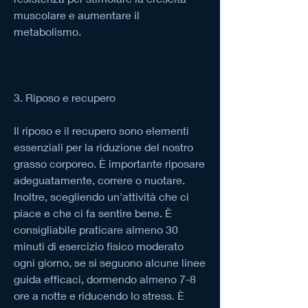
muscolare e aumentare il 
metabolismo.
3. Riposo e recupero
Il riposo e il recupero sono elementi 
essenziali per la riduzione del nostro 
grasso corporeo. È importante riposare 
adeguatamente, correre o nuotare. 
Inoltre, scegliendo un'attività che ci 
piace e che ci fa sentire bene. È 
consigliabile praticare almeno 30 
minuti di esercizio fisico moderato 
ogni giorno, se si seguono alcune linee 
guida efficaci, dormendo almeno 7-8 
ore a notte e riducendo lo stress. È 