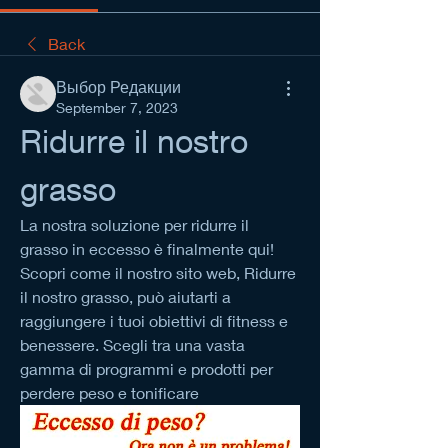
Back
Выбор Редакции
September 7, 2023
Ridurre il nostro 
grasso
La nostra soluzione per ridurre il 
grasso in eccesso è finalmente qui! 
Scopri come il nostro sito web, Ridurre 
il nostro grasso, può aiutarti a 
raggiungere i tuoi obiettivi di fitness e 
benessere. Scegli tra una vasta 
gamma di programmi e prodotti per 
perdere peso e tonificare