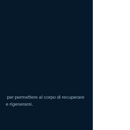
 per permettere al corpo di recuperare 
e rigenerarsi.