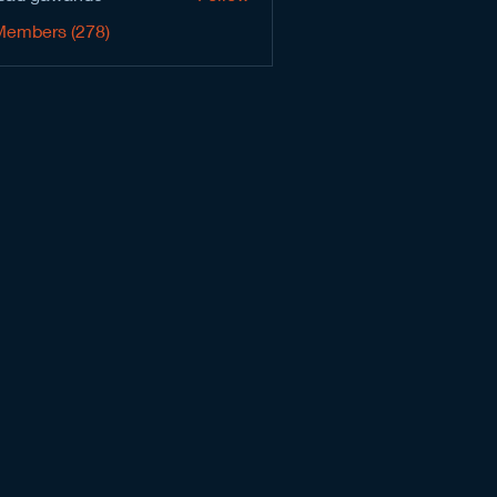
Members (278)