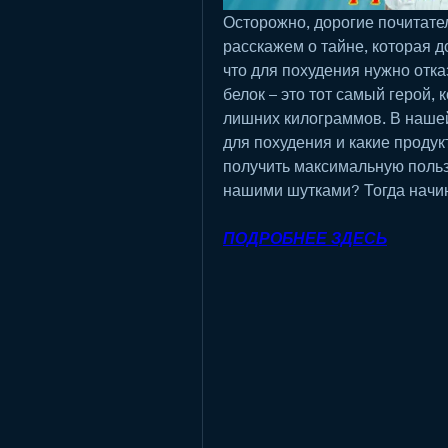
Осторожно, дорогие почитател
расскажем о тайне, которая д
что для похудения нужно отказ
белок – это тот самый герой, 
лишних килограммов. В нашей 
для похудения и какие продук
получить максимальную пользу
нашими шутками? Тогда начи
ПОДРОБНЕЕ ЗДЕСЬ