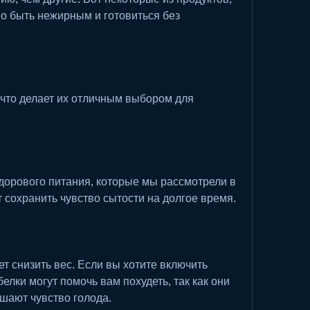
о быть нежирным и готовиться без 
, что делает их отличным выбором для 
дорового питания, которые мы рассмотрели в 
т сохранить чувство сытости на долгое время.
ет снизить вес. Если вы хотите включить 
елки могут помочь вам похудеть, так как они 
шают чувство голода.