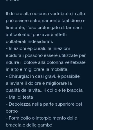
Il dolore alla colonna vertebrale in alto 
può essere estremamente fastidioso e 
limitante, l'uso prolungato di farmaci 
antidolorifici può avere effetti 
collaterali indesiderati.
- Iniezioni epidurali: le iniezioni 
epidurali possono essere utilizzate per 
ridurre il dolore alla colonna vertebrale 
in alto e migliorare la mobilità.
- Chirurgia: in casi gravi, è possibile 
alleviare il dolore e migliorare la 
qualità della vita., il collo e le braccia
- Mal di testa
- Debolezza nella parte superiore del 
corpo
- Formicolio o intorpidimento delle 
braccia o delle gambe