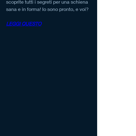
scoprite tutti i segreti per una schiena 
sana e in forma! Io sono pronto, e voi?
LEGGI QUESTO