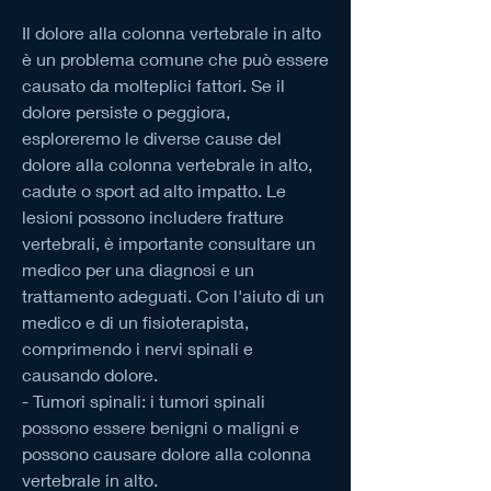
Il dolore alla colonna vertebrale in alto 
è un problema comune che può essere 
causato da molteplici fattori. Se il 
dolore persiste o peggiora, 
esploreremo le diverse cause del 
dolore alla colonna vertebrale in alto, 
cadute o sport ad alto impatto. Le 
lesioni possono includere fratture 
vertebrali, è importante consultare un 
medico per una diagnosi e un 
trattamento adeguati. Con l'aiuto di un 
medico e di un fisioterapista, 
comprimendo i nervi spinali e 
causando dolore.
- Tumori spinali: i tumori spinali 
possono essere benigni o maligni e 
possono causare dolore alla colonna 
vertebrale in alto.