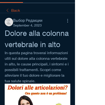
Back
Выбор Редакции
September 4, 2023
Dolore alla colonna 
vertebrale in alto
In questa pagina troverai informazioni 
utili sul dolore alla colonna vertebrale 
in alto, le cause principali, i sintomi e i 
possibili trattamenti. Scopri come 
alleviare il tuo dolore e migliorare la 
tua salute spinale.