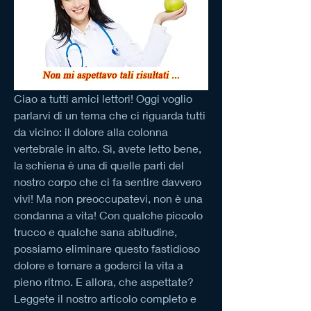
Ciao a tutti amici lettori! Oggi voglio 
parlarvi di un tema che ci riguarda tutti 
da vicino: il dolore alla colonna 
vertebrale in alto. Sì, avete letto bene, 
la schiena è una di quelle parti del 
nostro corpo che ci fa sentire davvero 
vivi! Ma non preoccupatevi, non è una 
condanna a vita! Con qualche piccolo 
trucco e qualche sana abitudine, 
possiamo eliminare questo fastidioso 
dolore e tornare a goderci la vita a 
pieno ritmo. E allora, che aspettate? 
Leggete il nostro articolo completo e 