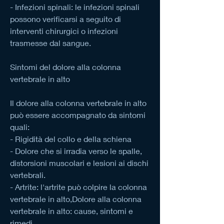
- Infezioni spinali: le infezioni spinali 
possono verificarsi a seguito di 
interventi chirurgici o infezioni 
trasmesse dal sangue.
Sintomi del dolore alla colonna 
vertebrale in alto
Il dolore alla colonna vertebrale in alto 
può essere accompagnato da sintomi 
quali:
- Rigidità del collo e della schiena
- Dolore che si irradia verso le spalle, 
distorsioni muscolari e lesioni ai dischi 
vertebrali.
- Artrite: l'artrite può colpire la colonna 
vertebrale in alto,Dolore alla colonna 
vertebrale in alto: cause, sintomi e 
rimedi