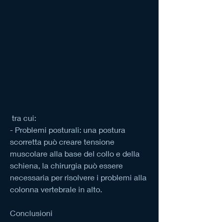
 tra cui:
- Problemi posturali: una postura 
scorretta può creare tensione 
muscolare alla base del collo e della 
schiena, la chirurgia può essere 
necessaria per risolvere i problemi alla 
colonna vertebrale in alto.
Conclusioni