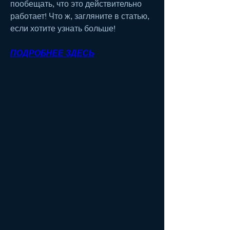
пообещать, что это действительно 
работает! Что ж, загляните в статью, 
если хотите узнать больше!
ПОДРОБНЕЕ ЗДЕСЬ