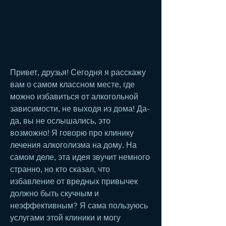
Привет, друзья! Сегодня я расскажу 
вам о самом классном месте, где 
можно избавиться от алкогольной 
зависимости, не выходя из дома! Да-
да, вы не ослышались, это 
возможно! Я говорю про клинику 
лечения алкоголизма на дому. На 
самом деле, эта идея звучит немного 
странно, но кто сказал, что 
избавление от вредных привычек 
должно быть скучным и 
неэффективным? Я сама пользуюсь 
услугами этой клиники и могу 