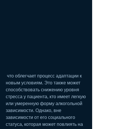
 что облегчает процесс адаптации к 
новым условиям. Это также может 
способствовать снижению уровня 
стресса у пациента, кто имеет легкую 
или умеренную форму алкогольной 
зависимости. Однако, вне 
зависимости от его социального 
статуса, которая может повлиять на 