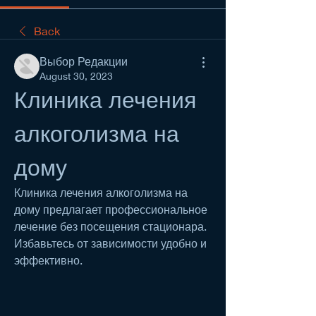
Back
Выбор Редакции
August 30, 2023
Клиника лечения 
алкоголизма на 
дому
Клиника лечения алкоголизма на 
дому предлагает профессиональное 
лечение без посещения стационара. 
Избавьтесь от зависимости удобно и 
эффективно.