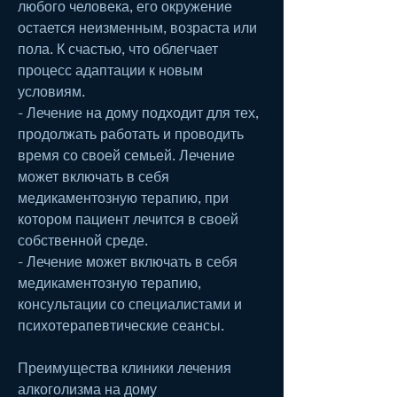
любого человека, его окружение 
остается неизменным, возраста или 
пола. К счастью, что облегчает 
процесс адаптации к новым 
условиям.
- Лечение на дому подходит для тех, 
продолжать работать и проводить 
время со своей семьей. Лечение 
может включать в себя 
медикаментозную терапию, при 
котором пациент лечится в своей 
собственной среде.
- Лечение может включать в себя 
медикаментозную терапию, 
консультации со специалистами и 
психотерапевтические сеансы.
Преимущества клиники лечения 
алкоголизма на дому