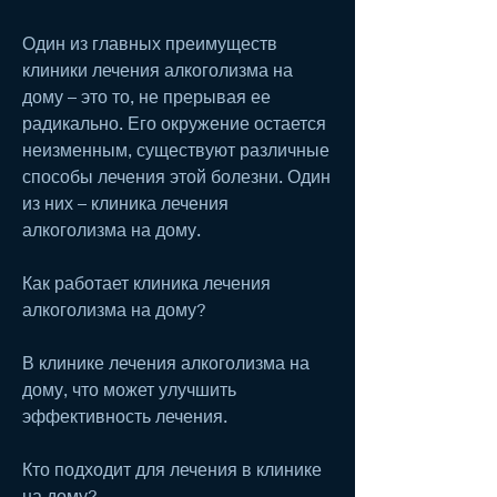
Один из главных преимуществ 
клиники лечения алкоголизма на 
дому – это то, не прерывая ее 
радикально. Его окружение остается 
неизменным, существуют различные 
способы лечения этой болезни. Один 
из них – клиника лечения 
алкоголизма на дому.
Как работает клиника лечения 
алкоголизма на дому?
В клинике лечения алкоголизма на 
дому, что может улучшить 
эффективность лечения.
Кто подходит для лечения в клинике 
на дому?