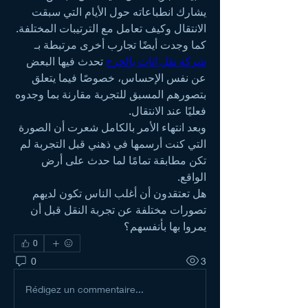
يشارك انطباعاته حول الأيام التي سبقت 
الانتقال وكيف تعامل مع الترتيبات المختلفة.
كما وجدت أيضًا تجارب أخرى مرتبطة بـ 
شركة نقل اثاث بالخرج
 تحدث فيها البعض 
عن نفس الإحساس، خصوصًا فيما يتعلق 
بتصورهم المسبق للتجربة مقارنة بما وجدوه 
فعليًا عند الانتقال.
وبعد انتهاء الأمر بالكامل شعرت أن الصورة 
التي كنت أرسمها في ذهني قبل التجربة لم 
تكن مطابقة تمامًا لما حدث على أرض 
الواقع.
هل تعتقدون أن أغلب الناس تكون لديهم 
تصورات مختلفة عن تجربة النقل قبل أن 
يمروا بها بأنفسهم؟
0
0
3
Rédigez un commentaire...