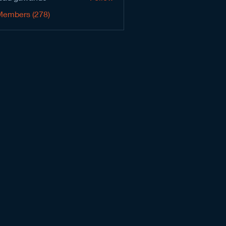
Members (278)