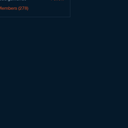
Members (278)