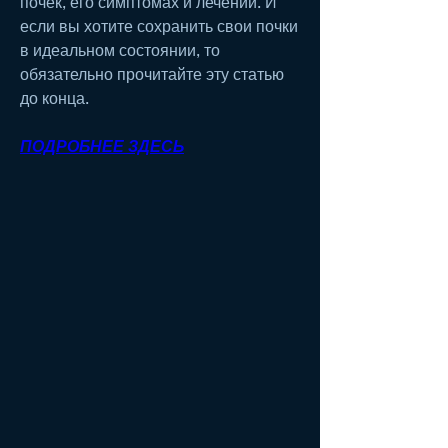
почек, его симптомах и лечении. И 
если вы хотите сохранить свои почки 
в идеальном состоянии, то 
обязательно прочитайте эту статью 
до конца.
ПОДРОБНЕЕ ЗДЕСЬ