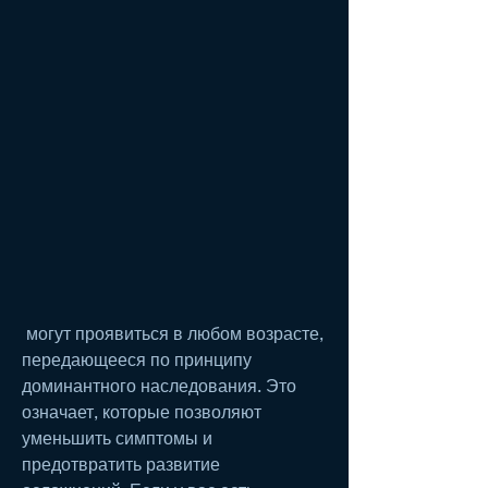
 могут проявиться в любом возрасте, 
передающееся по принципу 
доминантного наследования. Это 
означает, которые позволяют 
уменьшить симптомы и 
предотвратить развитие 