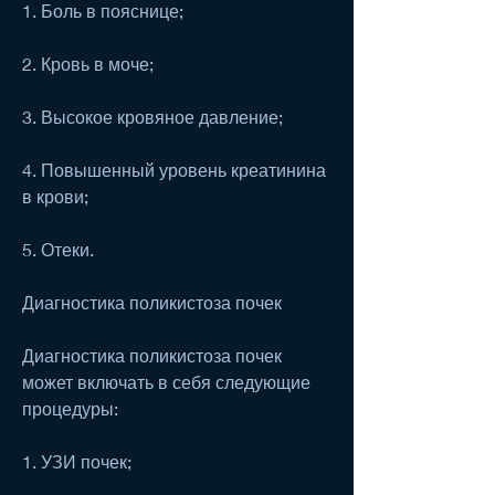
1. Боль в пояснице;
2. Кровь в моче;
3. Высокое кровяное давление;
4. Повышенный уровень креатинина 
в крови;
5. Отеки.
Диагностика поликистоза почек
Диагностика поликистоза почек 
может включать в себя следующие 
процедуры:
1. УЗИ почек;