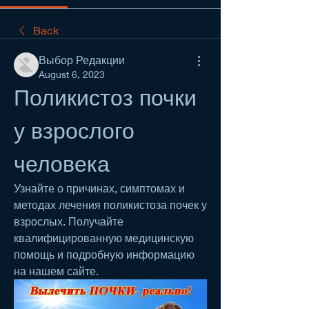
Back
Выбор Редакции
August 6, 2023
Поликистоз почки 
у взрослого 
человека
Узнайте о причинах, симптомах и 
методах лечения поликистоза почек у 
взрослых. Получайте 
квалифицированную медицинскую 
помощь и подробную информацию 
на нашем сайте.