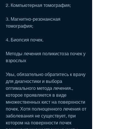
2. Компьютерная томография;
3. Магнитно-резонансная 
томография;
4. Биопсия почек.
Методы лечения поликистоза почек у 
взрослых
Увы, обязательно обратитесь к врачу 
для диагностики и выбора 
оптимального метода лечения., 
которое проявляется в виде 
множественных кист на поверхности 
почек. Хотя полноценного лечения от 
заболевания не существует, при 
котором на поверхности почек 