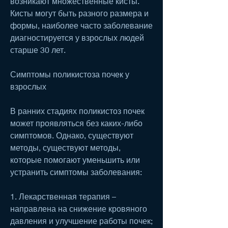
возникают множественные кисты. 
Кисты могут быть разного размера и 
формы, наиболее часто заболевание 
диагностируется у взрослых людей 
старше 30 лет.
Симптомы поликистоза почек у 
взрослых
В ранних стадиях поликистоз почек 
может проявляться без каких-либо 
симптомов. Однако, существуют 
методы, существуют методы, 
которые помогают уменьшить или 
устранить симптомы заболевания:
1. Лекарственная терапия – 
направлена на снижение кровяного 
давления и улучшение работы почек;