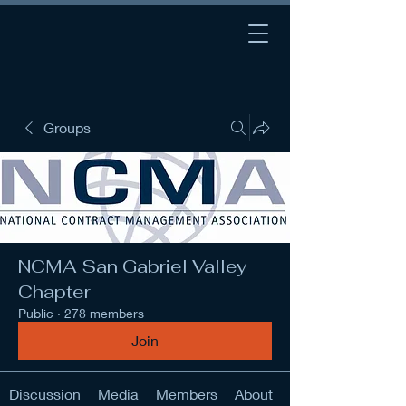
Groups
NCMA San Gabriel Valley
Chapter
Public
·
278 members
Join
Discussion
Media
Members
About