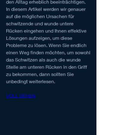
den Alltag erheblich beeinträchtigen. 
In diesem Artikel werden wir genauer 
auf die möglichen Ursachen für 
schwitzende und wunde untere 
Rücken eingehen und Ihnen effektive 
Lösungen aufzeigen, um diese 
Probleme zu lösen. Wenn Sie endlich 
einen Weg finden möchten, um sowohl 
das Schwitzen als auch die wunde 
Stelle am unteren Rücken in den Griff 
zu bekommen, dann sollten Sie 
unbedingt weiterlesen.
VOLL SEHEN