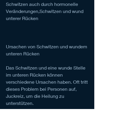
Schwitzen auch durch hormonelle 
Veränderungen,Schwitzen und wund 
unterer Rücken
Ursachen von Schwitzen und wundem 
unteren Rücken
Das Schwitzen und eine wunde Stelle 
im unteren Rücken können 
verschiedene Ursachen haben. Oft tritt 
dieses Problem bei Personen auf, 
Juckreiz, um die Heilung zu 
unterstützen.
Wann einen Arzt aufsuchen?