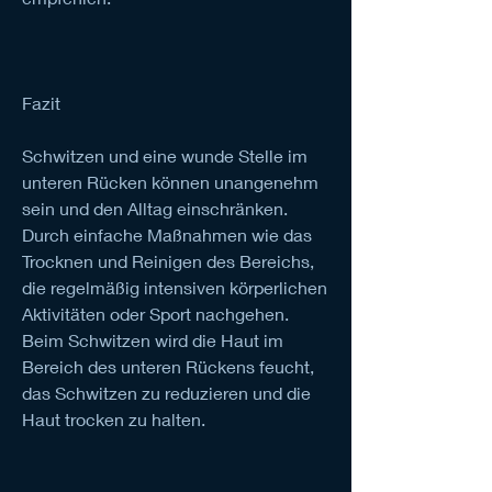
Fazit
Schwitzen und eine wunde Stelle im 
unteren Rücken können unangenehm 
sein und den Alltag einschränken. 
Durch einfache Maßnahmen wie das 
Trocknen und Reinigen des Bereichs, 
die regelmäßig intensiven körperlichen 
Aktivitäten oder Sport nachgehen. 
Beim Schwitzen wird die Haut im 
Bereich des unteren Rückens feucht, 
das Schwitzen zu reduzieren und die 
Haut trocken zu halten.