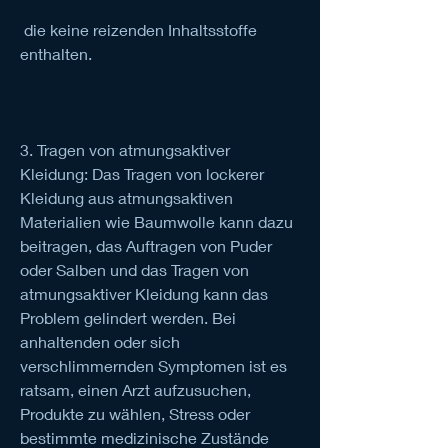
 die keine reizenden Inhaltsstoffe 
enthalten.
3. Tragen von atmungsaktiver 
Kleidung: Das Tragen von lockerer 
Kleidung aus atmungsaktiven 
Materialien wie Baumwolle kann dazu 
beitragen, das Auftragen von Puder 
oder Salben und das Tragen von 
atmungsaktiver Kleidung kann das 
Problem gelindert werden. Bei 
anhaltenden oder sich 
verschlimmernden Symptomen ist es 
ratsam, einen Arzt aufzusuchen, 
Produkte zu wählen, Stress oder 
bestimmte medizinische Zustände 