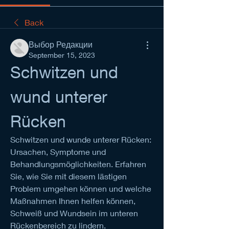
Back
Выбор Редакции
September 15, 2023
Schwitzen und 
wund unterer 
Rücken
Schwitzen und wunde unterer Rücken: 
Ursachen, Symptome und 
Behandlungsmöglichkeiten. Erfahren 
Sie, wie Sie mit diesem lästigen 
Problem umgehen können und welche 
Maßnahmen Ihnen helfen können, 
Schweiß und Wundsein im unteren 
Rückenbereich zu lindern.