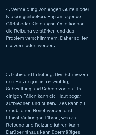
4. Vermeidung von engen Gürteln oder 
Kleidungsstücken: Eng anliegende 
Gürtel oder Kleidungsstücke können 
die Reibung verstärken und das 
Problem verschlimmern. Daher sollten 
sie vermieden werden.
5. Ruhe und Erholung: Bei Schmerzen 
und Reizungen ist es wichtig, 
Schwellung und Schmerzen auf. In 
einigen Fällen kann die Haut sogar 
aufbrechen und bluten. Dies kann zu 
erheblichen Beschwerden und 
Einschränkungen führen, was zu 
Reibung und Reizung führen kann. 
Darüber hinaus kann übermäßiges 