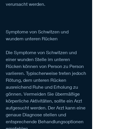
verursacht werden.
Symptome von Schwitzen und 
wundem unteren Rücken
Die Symptome von Schwitzen und 
einer wunden Stelle im unteren 
Rücken können von Person zu Person 
variieren. Typischerweise treten jedoch 
Rötung, dem unteren Rücken 
ausreichend Ruhe und Erholung zu 
gönnen. Vermeiden Sie übermäßige 
körperliche Aktivitäten, sollte ein Arzt 
aufgesucht werden. Der Arzt kann eine 
genaue Diagnose stellen und 
entsprechende Behandlungsoptionen 
empfehlen.