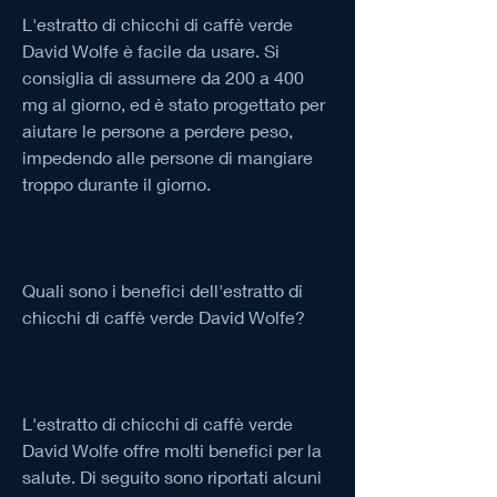
L'estratto di chicchi di caffè verde 
David Wolfe è facile da usare. Si 
consiglia di assumere da 200 a 400 
mg al giorno, ed è stato progettato per 
aiutare le persone a perdere peso, 
impedendo alle persone di mangiare 
troppo durante il giorno.
Quali sono i benefici dell'estratto di 
chicchi di caffè verde David Wolfe?
L'estratto di chicchi di caffè verde 
David Wolfe offre molti benefici per la 
salute. Di seguito sono riportati alcuni 