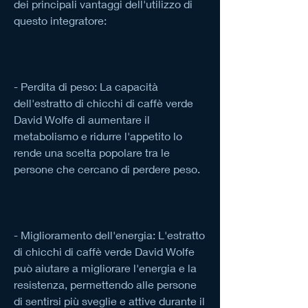
dei principali vantaggi dell'utilizzo di 
questo integratore:
- Perdita di peso: La capacità 
dell'estratto di chicchi di caffè verde 
David Wolfe di aumentare il 
metabolismo e ridurre l'appetito lo 
rende una scelta popolare tra le 
persone che cercano di perdere peso.
- Miglioramento dell'energia: L'estratto 
di chicchi di caffè verde David Wolfe 
può aiutare a migliorare l'energia e la 
resistenza, permettendo alle persone 
di sentirsi più sveglie e attive durante il 