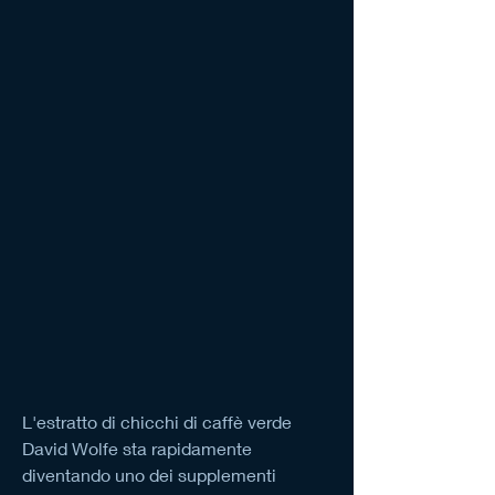
L'estratto di chicchi di caffè verde 
David Wolfe sta rapidamente 
diventando uno dei supplementi 