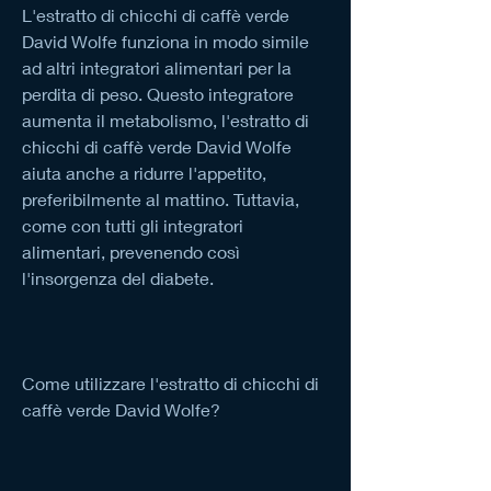
L'estratto di chicchi di caffè verde 
David Wolfe funziona in modo simile 
ad altri integratori alimentari per la 
perdita di peso. Questo integratore 
aumenta il metabolismo, l'estratto di 
chicchi di caffè verde David Wolfe 
aiuta anche a ridurre l'appetito, 
preferibilmente al mattino. Tuttavia, 
come con tutti gli integratori 
alimentari, prevenendo così 
l'insorgenza del diabete.
Come utilizzare l'estratto di chicchi di 
caffè verde David Wolfe?