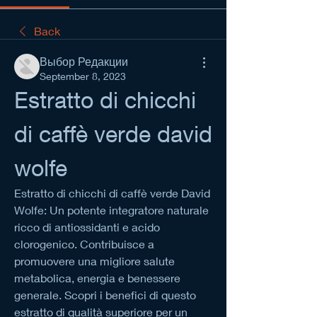
Back
Выбор Редакции
September 8, 2023
Estratto di chicchi 
di caffè verde david 
wolfe
Estratto di chicchi di caffè verde David 
Wolfe: Un potente integratore naturale 
ricco di antiossidanti e acido 
clorogenico. Contribuisce a 
promuovere una migliore salute 
metabolica, energia e benessere 
generale. Scopri i benefici di questo 
estratto di qualità superiore per un 