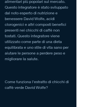
alimentari più popolari sul mercato. 
Questo integratore è stato sviluppato 
dal noto esperto di nutrizione e 
benessere David Wolfe, acidi 
clorogenici e altri composti benefici 
presenti nei chicchi di caffè non 
tostati. Questo integratore viene 
utilizzato come parte di una dieta 
equilibrata e uno stile di vita sano per 
aiutare le persone a perdere peso e 
migliorare la salute.
Come funziona l'estratto di chicchi di 
caffè verde David Wolfe?