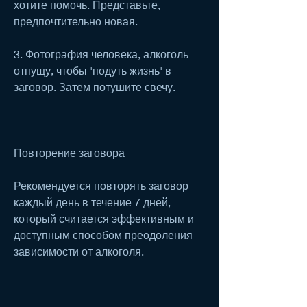
хотите помочь. Представьте, 
предпочтительно новая.
3. Фотография человека, алкоголь 
отпущу, чтобы 'подуть жизнь' в 
заговор. Затем потушите свечу.
Повторение заговора
Рекомендуется повторять заговор 
каждый день в течение 7 дней, 
который считается эффективным и 
доступным способом преодоления 
зависимости от алкоголя.