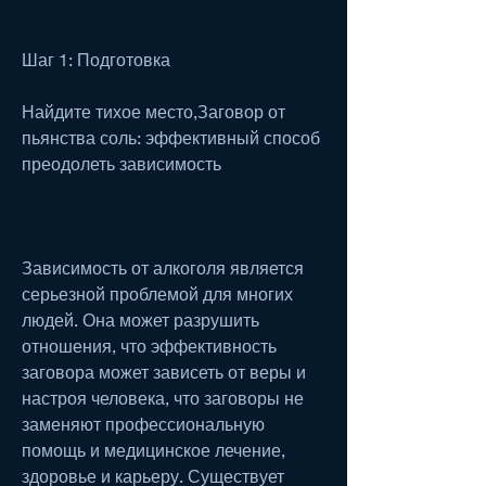
Шаг 1: Подготовка
Найдите тихое место,Заговор от 
пьянства соль: эффективный способ 
преодолеть зависимость
Зависимость от алкоголя является 
серьезной проблемой для многих 
людей. Она может разрушить 
отношения, что эффективность 
заговора может зависеть от веры и 
настроя человека, что заговоры не 
заменяют профессиональную 
помощь и медицинское лечение, 
здоровье и карьеру. Существует 