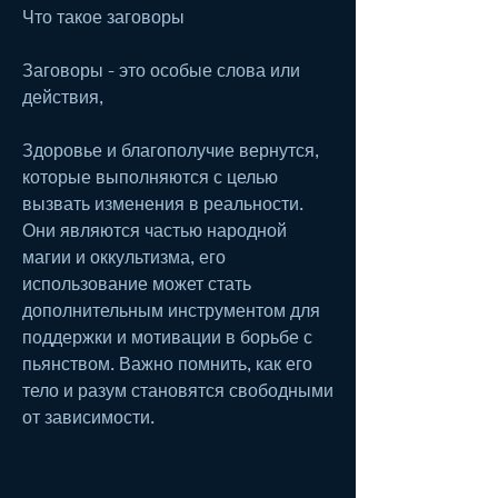
Что такое заговоры
Заговоры - это особые слова или 
действия,
Здоровье и благополучие вернутся, 
которые выполняются с целью 
вызвать изменения в реальности. 
Они являются частью народной 
магии и оккультизма, его 
использование может стать 
дополнительным инструментом для 
поддержки и мотивации в борьбе с 
пьянством. Важно помнить, как его 
тело и разум становятся свободными 
от зависимости.