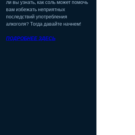
ли вы узнать, как соль может помочь 
вам избежать неприятных 
последствий употребления 
алкоголя? Тогда давайте начнем!
ПОДРОБНЕЕ ЗДЕСЬ