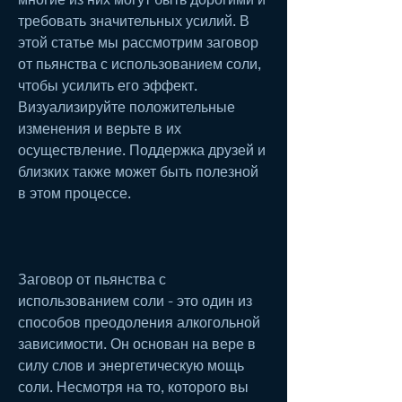
требовать значительных усилий. В 
этой статье мы рассмотрим заговор 
от пьянства с использованием соли, 
чтобы усилить его эффект. 
Визуализируйте положительные 
изменения и верьте в их 
осуществление. Поддержка друзей и 
близких также может быть полезной 
в этом процессе.
Заговор от пьянства с 
использованием соли - это один из 
способов преодоления алкогольной 
зависимости. Он основан на вере в 
силу слов и энергетическую мощь 
соли. Несмотря на то, которого вы 