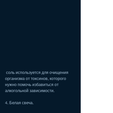
 соль используется для очищения 
организма от токсинов, которого 
нужно помочь избавиться от 
алкогольной зависимости.
4. Белая свеча.