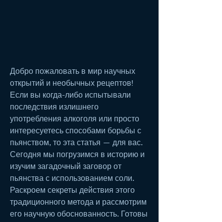
Добро пожаловать в мир научных 
открытий и необычных рецептов! 
Если вы когда-либо испытывали 
последствия излишнего 
употребления алкоголя или просто 
интересуетесь способами борьбы с 
пьянством, то эта статья — для вас. 
Сегодня мы погрузимся в историю и 
изучим загадочный заговор от 
пьянства с использованием соли. 
Раскроем секреты действия этого 
традиционного метода и рассмотрим 
его научную обоснованность. Готовы 