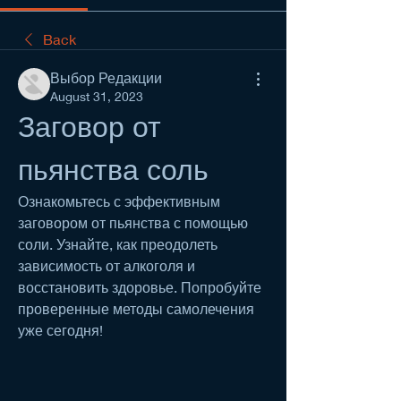
Back
Выбор Редакции
August 31, 2023
Заговор от 
пьянства соль
Ознакомьтесь с эффективным 
заговором от пьянства с помощью 
соли. Узнайте, как преодолеть 
зависимость от алкоголя и 
восстановить здоровье. Попробуйте 
проверенные методы самолечения 
уже сегодня!