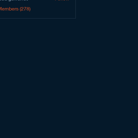
Members (278)