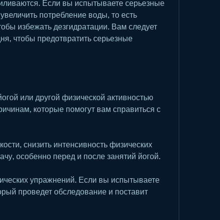
иливаются. Если вы испытываете серьезные 
 увеличить потребление воды, то есть 
тобы избежать дезгидратации. Вам следует 
ня, чтобы предотвратить серьезные 
йогой или другой физической активностью 
ричинам, которые помогут вам справиться с 
кости, снизить интенсивность физических 
ачу, особенно перед и после занятий йогой.
зических упражнений. Если вы испытываете 
торый проведет обследование и поставит 