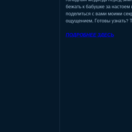
бежать к бабушке за настоем 
поделиться с вами моими секр
ощущением. Готовы узнать? Т
ПОДРОБНЕЕ ЗДЕСЬ