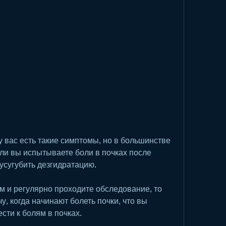
сли вы испытываете боли в почках после 
 усугубить дезгидратацию.
м и регулярно проходите обследование, то 
у, когда начинают болеть почки, что вы 
сти к болям в почках.