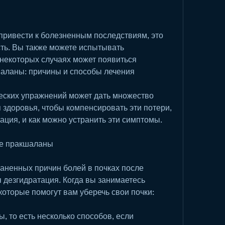
привести к болезненным последствиям, это 
ть. Вы также можете испытывать 
некоторых случаях может появиться 
шаланы: причины и способы лечения
ческих упражнений может дать множество 
здоровья, чтобы компенсировать эти потери, 
ация, и как можно устранить эти симптомы.
ле пракшаланы
аненных причин болей в почках после 
 дезгидратация. Когда вы занимаетесь 
оторые помогут вам уберечь свои почки:
, то есть несколько способов, если 