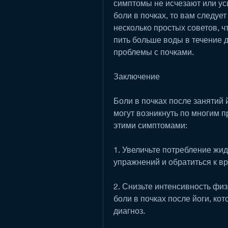
симптомы не исчезают или ус
боли в почках, то вам следует
несколько простых советов, ч
пить больше воды в течение д
проблемы с почками.
Заключение
Боли в почках после занятий 
могут возникнуть по многим п
этими симптомами:
1. Увеличьте потребление жид
упражнений и обратиться к вр
2. Снизьте интенсивность фи
боли в почках после йоги, ко
диагноз.