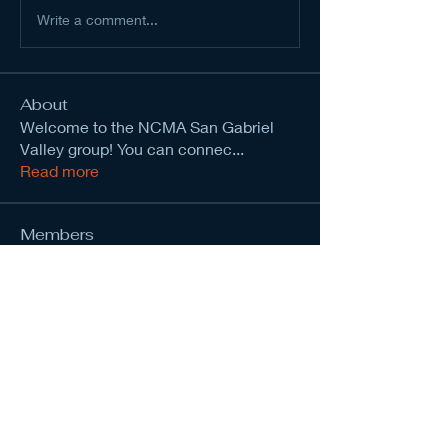
Write a comment...
About
Welcome to the NCMA San Gabriel
Valley group! You can connec
...
Read more
Members
kevinanderson034545
Follow
kevinanderson034545
Chat Francais
Follow
Wright Price
Follow
Nirvana yoga school India
Follow