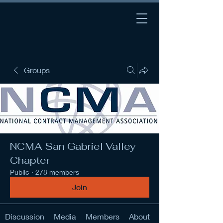
Groups
NCMA San Gabriel Valley
Chapter
Public
·
278 members
Join
Discussion
Media
Members
About