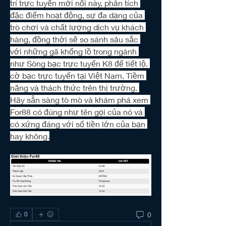
trí trực tuyến mới nổi này, phân tích 
đặc điểm hoạt động, sự đa dạng của 
trò chơi và chất lượng dịch vụ khách 
hàng, đồng thời sẽ so sánh sâu sắc 
với những gã khổng lồ trong ngành 
như Sòng bạc trực tuyến K8 để tiết lộ. 
cờ bạc trực tuyến tại Việt Nam. Tiềm 
năng và thách thức trên thị trường. 
Hãy sẵn sàng tò mò và khám phá xem 
For88 có đúng như tên gọi của nó và 
có xứng đáng với số tiền lớn của bạn 
hay không.
0
0