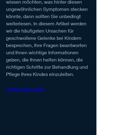
wissen möchten, was hinter diesen 
ungewöhnlichen Symptomen stecken 
könnte, dann sollten Sie unbedingt 
weiterlesen. In diesem Artikel werden 
wir die häufigsten Ursachen für 
geschwollene Gelenke bei Kindern 
besprechen, Ihre Fragen beantworten 
und Ihnen wichtige Informationen 
geben, die Ihnen helfen können, die 
richtigen Schritte zur Behandlung und 
Pflege Ihres Kindes einzuleiten.
Artikel vollständig