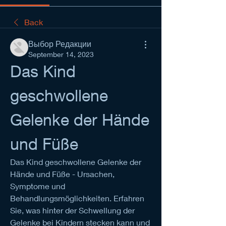
Back
Выбор Редакции
September 14, 2023
Das Kind 
geschwollene 
Gelenke der Hände 
und Füße
Das Kind geschwollene Gelenke der 
Hände und Füße - Ursachen, 
Symptome und 
Behandlungsmöglichkeiten. Erfahren 
Sie, was hinter der Schwellung der 
Gelenke bei Kindern stecken kann und 