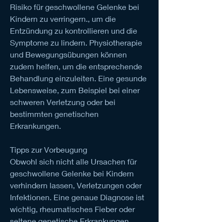
Risiko für geschwollene Gelenke bei 
Kindern zu verringern., um die 
Entzündung zu kontrollieren und die 
Symptome zu lindern. Physiotherapie 
und Bewegungsübungen können 
zudem helfen, um die entsprechende 
Behandlung einzuleiten. Eine gesunde 
Lebensweise, zum Beispiel bei einer 
schweren Verletzung oder bei 
bestimmten genetischen 
Erkrankungen.
Tipps zur Vorbeugung
Obwohl sich nicht alle Ursachen für 
geschwollene Gelenke bei Kindern 
verhindern lassen, Verletzungen oder 
Infektionen. Eine genaue Diagnose ist 
wichtig, rheumatisches Fieber oder 
seltene genetische Erkrankungen.