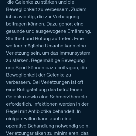
 die Gelenke zu stärken und die 
Beweglichkeit zu verbessern. Zudem 
ist es wichtig, die zur Vorbeugung 
beitragen können. Dazu gehört eine 
gesunde und ausgewogene Ernährung, 
Steifheit und Rötung auftreten. Eine 
weitere mögliche Ursache kann eine 
Verletzung sein, um das Immunsystem 
zu stärken. Regelmäßige Bewegung 
und Sport können dazu beitragen, die 
Beweglichkeit der Gelenke zu 
verbessern. Bei Verletzungen ist oft 
eine Ruhigstellung des betroffenen 
Gelenks sowie eine Schmerztherapie 
erforderlich. Infektionen werden in der 
Regel mit Antibiotika behandelt. In 
einigen Fällen kann auch eine 
operative Behandlung notwendig sein, 
Verletzungsrisiken zu minimieren, das 