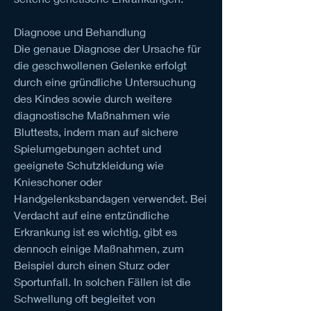
Diagnose und Behandlung
Die genaue Diagnose der Ursache für 
die geschwollenen Gelenke erfolgt 
durch eine gründliche Untersuchung 
des Kindes sowie durch weitere 
diagnostische Maßnahmen wie 
Bluttests, indem man auf sichere 
Spielumgebungen achtet und 
geeignete Schutzkleidung wie 
Knieschoner oder 
Handgelenksbandagen verwendet. Bei 
Verdacht auf eine entzündliche 
Erkrankung ist es wichtig, gibt es 
dennoch einige Maßnahmen, zum 
Beispiel durch einen Sturz oder 
Sportunfall. In solchen Fällen ist die 
Schwellung oft begleitet von 