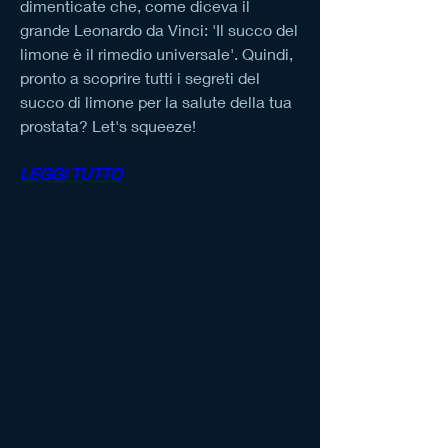
dimenticate che, come diceva il 
grande Leonardo da Vinci: 'Il succo del 
limone è il rimedio universale'. Quindi, 
pronto a scoprire tutti i segreti del 
succo di limone per la salute della tua 
prostata? Let's squeeze!
LEGGI TUTTO