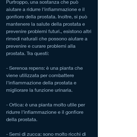
Purtroppo, una sostanza che può 
aiutare a ridurre l'infiammazione e il 
gonfiore della prostata. Inoltre, si può 
mantenere la salute della prostata e 
prevenire problemi futuri., esistono altri 
rimedi naturali che possono aiutare a 
prevenire e curare problemi alla 
prostata. Tra questi:
- Serenoa repens: è una pianta che 
viene utilizzata per combattere 
l'infiammazione della prostata e 
migliorare la funzione urinaria.
- Ortica: è una pianta molto utile per 
ridurre l'infiammazione e il gonfiore 
della prostata.
- Semi di zucca: sono molto ricchi di 