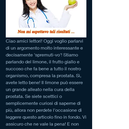
Ciao amici lettori! Oggi voglio parlarvi 
di un argomento molto interessante e 
decisamente 'spremuti-vo'! Stiamo 
parlando del limone, il frutto giallo e 
succoso che fa bene a tutto il nostro 
organismo, compresa la prostata. Sì, 
avete letto bene! Il limone può essere 
un grande alleato nella cura della 
prostata. Se siete scettici o 
semplicemente curiosi di saperne di 
più, allora non perdete l'occasione di 
leggere questo articolo fino in fondo. Vi 
assicuro che ne vale la pena! E non 