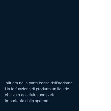
 situata nella parte bassa dell'addome. 
Ha la funzione di produrre un liquido 
che va a costituire una parte 
importante dello sperma.