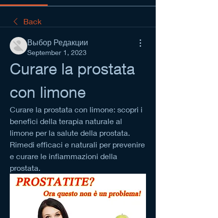
Back
Выбор Редакции
September 1, 2023
Curare la prostata 
con limone
Curare la prostata con limone: scopri i 
benefici della terapia naturale al 
limone per la salute della prostata. 
Rimedi efficaci e naturali per prevenire 
e curare le infiammazioni della 
prostata.