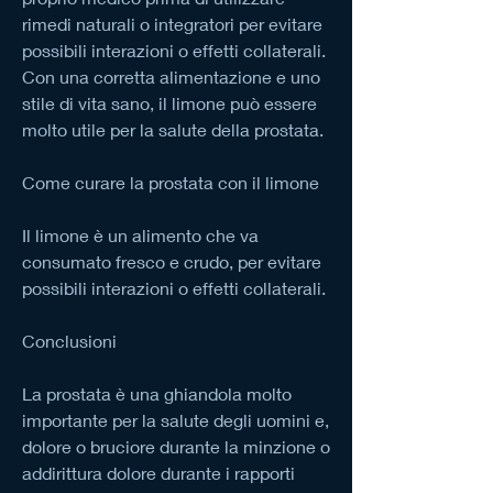
rimedi naturali o integratori per evitare 
possibili interazioni o effetti collaterali. 
Con una corretta alimentazione e uno 
stile di vita sano, il limone può essere 
molto utile per la salute della prostata.
Come curare la prostata con il limone
Il limone è un alimento che va 
consumato fresco e crudo, per evitare 
possibili interazioni o effetti collaterali.
Conclusioni
La prostata è una ghiandola molto 
importante per la salute degli uomini e, 
dolore o bruciore durante la minzione o 
addirittura dolore durante i rapporti 