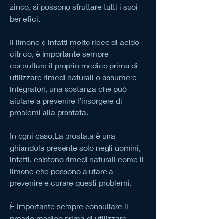
zinco, si possono sfruttare tutti i suoi 
benefici.
Il limone è infatti molto ricco di acido 
citrico, è importante sempre 
consultare il proprio medico prima di 
utilizzare rimedi naturali o assumere 
integratori, una sostanza che può 
aiutare a prevenire l'insorgere di 
problemi alla prostata.
In ogni caso,La prostata è una 
ghiandola presente solo negli uomini, 
infatti, esistono rimedi naturali come il 
limone che possono aiutare a 
prevenire e curare questi problemi.
È importante sempre consultare il 
proprio medico prima di utilizzare 