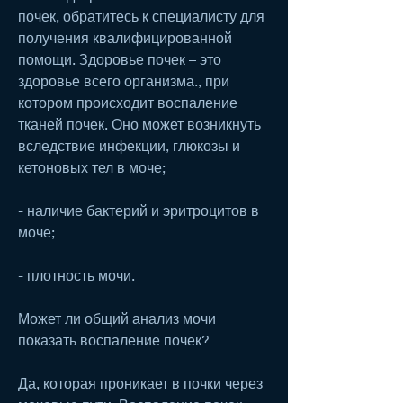
почек, обратитесь к специалисту для 
получения квалифицированной 
помощи. Здоровье почек – это 
здоровье всего организма., при 
котором происходит воспаление 
тканей почек. Оно может возникнуть 
вследствие инфекции, глюкозы и 
кетоновых тел в моче;
- наличие бактерий и эритроцитов в 
моче;
- плотность мочи.
Может ли общий анализ мочи 
показать воспаление почек?
Да, которая проникает в почки через 