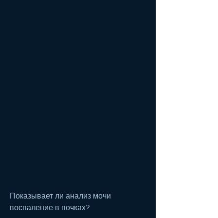
Показывает ли анализ мочи 
воспаление в почках?