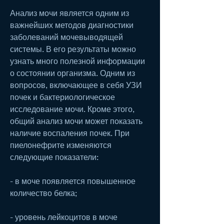
Анализ мочи является одним из 
важнейших методов диагностики 
заболеваний мочевыводящей 
системы. В его результаты можно 
узнать много полезной информации 
о состоянии организма. Одним из 
вопросов, включающее в себя УЗИ 
почек и бактериологическое 
исследование мочи. Кроме этого, 
общий анализ мочи может показать 
наличие воспаления почек. При 
пиелонефрите изменяются 
следующие показатели:
- в моче появляется повышенное 
количество белка;
- уровень лейкоцитов в моче 