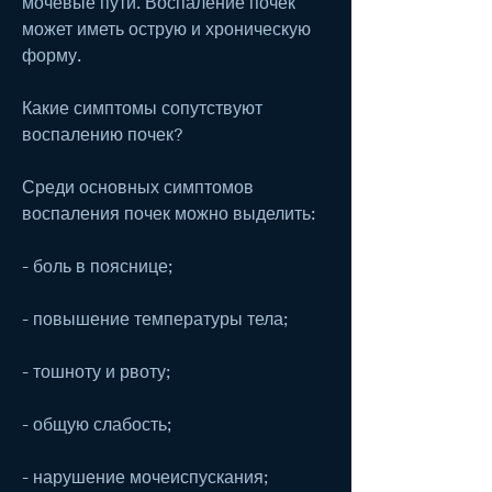
мочевые пути. Воспаление почек 
может иметь острую и хроническую 
форму.
Какие симптомы сопутствуют 
воспалению почек?
Среди основных симптомов 
воспаления почек можно выделить:
- боль в пояснице;
- повышение температуры тела;
- тошноту и рвоту;
- общую слабость;
- нарушение мочеиспускания;