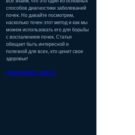
все знаем, что это один из основных 
способов диагностики заболеваний 
почек. Но давайте посмотрим, 
насколько точен этот метод и как мы 
можем использовать его для борьбы 
с воспалением почек. Статья 
обещает быть интересной и 
полезной для всех, кто ценит свое 
здоровье!
ПОДРОБНЕЕ ЗДЕСЬ