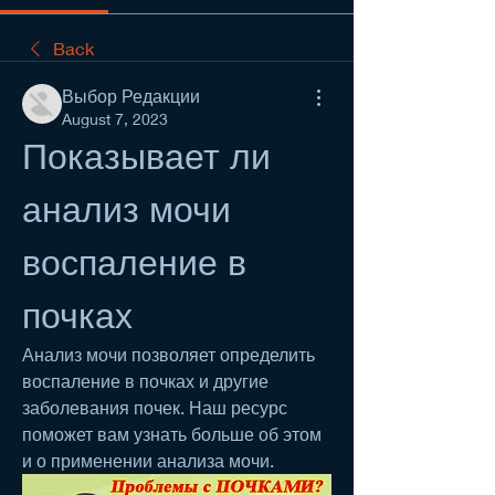
Back
Выбор Редакции
August 7, 2023
Показывает ли 
анализ мочи 
воспаление в 
почках
Анализ мочи позволяет определить 
воспаление в почках и другие 
заболевания почек. Наш ресурс 
поможет вам узнать больше об этом 
и о применении анализа мочи.