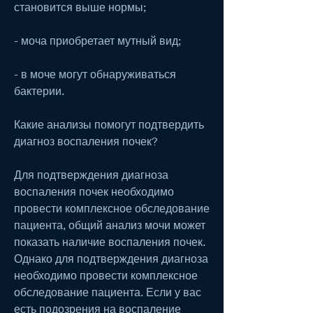
становится выше нормы;
- моча приобретает мутный вид;
- в моче могут обнаруживаться 
бактерии.
Какие анализы помогут подтвердить 
диагноз воспаления почек?
Для подтверждения диагноза 
воспаления почек необходимо 
провести комплексное обследование 
пациента, общий анализ мочи может 
показать наличие воспаления почек. 
Однако для подтверждения диагноза 
необходимо провести комплексное 
обследование пациента. Если у вас 
есть подозрения на воспаление 